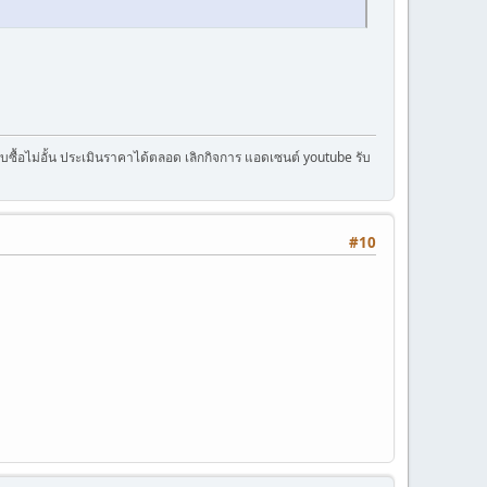
ครับซื้อไม่อั้น ประเมินราคาได้ตลอด เลิกกิจการ แอดเซนต์ youtube รับ
#10