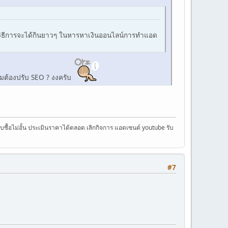
าและวิธีการจะได้กินยาวๆ ในหารหาเงินออนไลน์การทำแอด
ผมต้องปรับ SEO ? งงครับ
ครับซื้อไม่อั้น ประเมินราคาได้ตลอด เลิกกิจการ แอดเซนต์ youtube รับ
#7