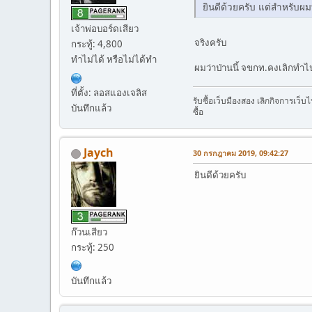
ยินดีด้วยครับ แต่สำหรับผ
เจ้าพ่อบอร์ดเสียว
จริงครับ
กระทู้: 4,800
ทำไม่ได้ หรือไม่ได้ทำ
ผมว่าป่านนี้ จขกท.คงเลิกทำไ
ที่ตั้ง: ลอสแองเจลิส
รับซื้อเว็บมืองสอง เลิกกิจการเว็
บันทึกแล้ว
ซื้อ
Jaych
30 กรกฎาคม 2019, 09:42:27
ยินดีด้วยครับ
ก๊วนเสียว
กระทู้: 250
บันทึกแล้ว