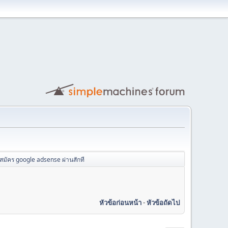
สมัคร google adsense ผ่านสักที
หัวข้อก่อนหน้า
-
หัวข้อถัดไป