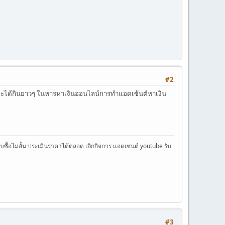
#2
ีการจะได้กินยาวๆ ในหารหาเงินออนไลน์การทำแอดเซ้นต์หาเงิน
ครับซื้อไม่อั้น ประเมินราคาได้ตลอด เลิกกิจการ แอดเซนต์ youtube รับ
#3