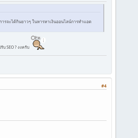
ละวิธีการจะได้กินยาวๆ ในหารหาเงินออนไลน์การทำแอด
รับ SEO ? งงครับ
#4