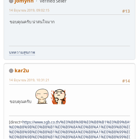
jomynn
Verified Seller
14 มิถุนายน 2019, 09:02:15
#13
ขอบคุณครับ น่าสนใจมาก
บทความสุขภาพ
kar2u
14 มิถุนายน 2019, 10:31:21
#14
ขอบคุณครับ
[direct=
https://www.sgb.co.th/%E0%B8%9B%E0%B8%B1%E0%B9%8A%
%E0%B8%9B%E0%B8%B1%E0%B9%8A%E0%B8%A1%E0%B9%80%E0%B8
%E0%B8%9B%E0%B8%B1%E0%B9%8A%E0%B8%A1%E0%B8%99%E0%B9
%E0%B8%9B%E0%B8%B1%E0%B9%8A%E0%B8%A1%E0%B8%99%E0%B9%