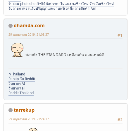
รับสอน-photoshopโฟโต้ช้อปราคาไม่แพง จ.เชียงใหม่ จังหวัดเชียงใหม่
รับถ่ายภาพงานรับปริญญาและงานพรีเวดดิ้ง ถ่ายสินค้า[/url
dhamda.com
29 พฤษภาคม 2019, 21:08:37
#1
ชอบฟัง THE STANDARD เหมือนกัน คอนเทนต์ดี
r/Thailand
Pantip กับ Reddit
วิทยากร AI
วิทยากร ai
Reddit Thailand
tarrekup
29 พฤษภาคม 2019, 21:24:17
#2