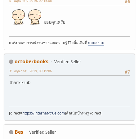
31 พฤษภาคม 2019, 09:15:06
#6
ขอบคุณครับ
แชร์ประสบการณ์งานช่างและความรู้ IT เพิ่มเติมที่
คอมสยาม
octoberbooks
Verified Seller
31 พฤษภาคม 2019, 09:19:06
#7
thank krub
[direct=
https://internet-true.com
]ติดเน็ตบ้านทรู[/direct]
Bes
Verified Seller