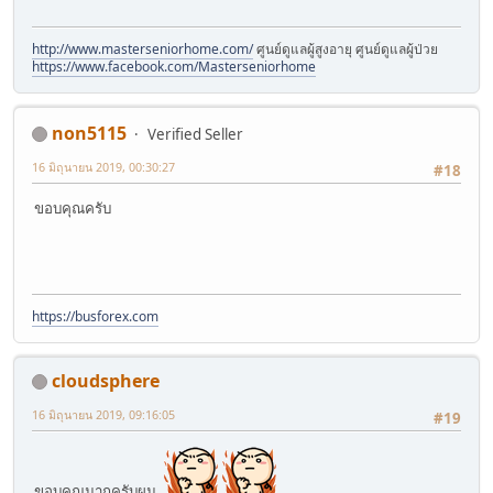
http://www.masterseniorhome.com/
ศูนย์ดูแลผู้สูงอายุ ศูนย์ดูแลผู้ป่วย
https://www.facebook.com/Masterseniorhome
non5115
Verified Seller
16 มิถุนายน 2019, 00:30:27
#18
ขอบคุณครับ
https://busforex.com
cloudsphere
16 มิถุนายน 2019, 09:16:05
#19
ขอบคุณมากครับผม