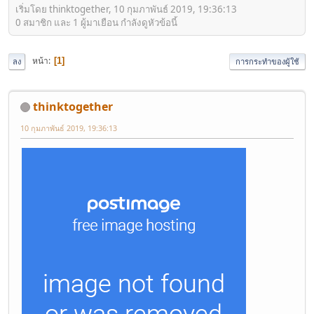
เริ่มโดย thinktogether, 10 กุมภาพันธ์ 2019, 19:36:13
0 สมาชิก และ 1 ผู้มาเยือน กำลังดูหัวข้อนี้
หน้า
1
ลง
การกระทำของผู้ใช้
thinktogether
10 กุมภาพันธ์ 2019, 19:36:13