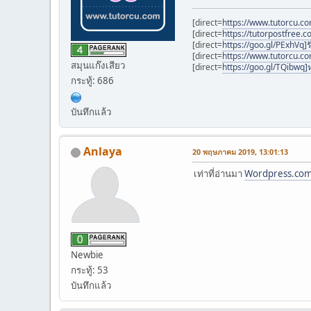
[direct=
https://www.tutorcu.c
[direct=
https://tutorpostfree.c
[direct=
https://goo.gl/PExhVq]ร
[direct=
https://www.tutorcu.c
สมุนแก๊งเสียว
[direct=
https://goo.gl/TQibwq]ห
กระทู้: 686
บันทึกแล้ว
Anlaya
20 พฤษภาคม 2019, 13:01:13
เท่าที่อ่านมา
Wordpress.co
Newbie
กระทู้: 53
บันทึกแล้ว