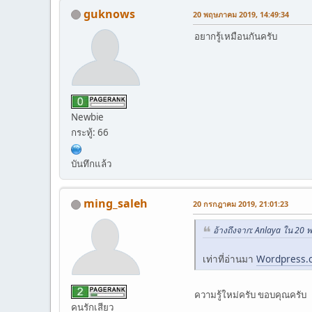
guknows
20 พฤษภาคม 2019, 14:49:34
อยากรู้เหมือนกันครับ
Newbie
กระทู้: 66
บันทึกแล้ว
ming_saleh
20 กรกฎาคม 2019, 21:01:23
อ้างถึงจาก: Anlaya ใน 20
เท่าที่อ่านมา
Wordpress.
ความรู้ใหม่ครับ ขอบคุณครับ
คนรักเสียว