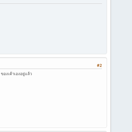
#2
ของเค้าเองอยู่แล้ว