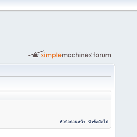
หัวข้อก่อนหน้า
-
หัวข้อถัดไป