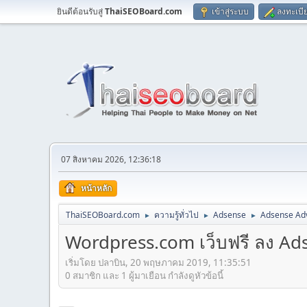
ยินดีต้อนรับสู่
ThaiSEOBoard.com
เข้าสู่ระบบ
ลงทะเบี
07 สิงหาคม 2026, 12:36:18
หน้าหลัก
ThaiSEOBoard.com
ความรู้ทั่วไป
Adsense
Adsense Ad
►
►
►
Wordpress.com เว็บฟรี ลง Ads
เริ่มโดย ปลาบิน, 20 พฤษภาคม 2019, 11:35:51
0 สมาชิก และ 1 ผู้มาเยือน กำลังดูหัวข้อนี้