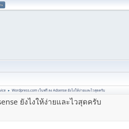
ยน
vice
Wordpress.com เว็บฟรี ลง Adsense ยังไงให้ง่ายและไวสุดครับ
►
ense ยังไงให้ง่ายและไวสุดครับ