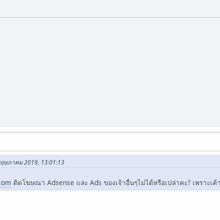
 พฤษภาคม 2019, 13:01:13
com
ติดโฆษณา Adsense และ Ads ของเจ้าอื่นๆไม่ได้หรือเปล่าคะ? เพราะเค้าม