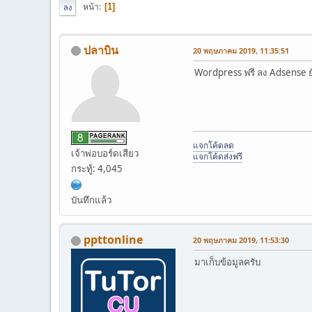
หน้า
1
ลง
ปลาบิน
20 พฤษภาคม 2019, 11:35:51
Wordpress ฟรี ลง Adsense ย
แจกโค้ดลด
เจ้าพ่อบอร์ดเสียว
แจกโค้ดส่งฟรี
กระทู้: 4,045
บันทึกแล้ว
ppttonline
20 พฤษภาคม 2019, 11:53:30
มาเก็บข้อมูลครับ