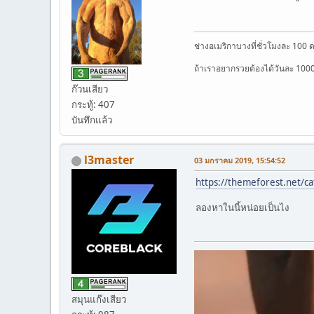
ช่างอเมริกาบางที่ชั่วโมงละ 100 
ถ้าเราอยากรวยต้องได้วันละ 100
ก๊วนเสียว
กระทู้: 407
บันทึกแล้ว
l3master
03 มกราคม 2019, 15:54:52
https://themeforest.net/ca
ลองหาในนี้หน่อยเป็นไง
สมุนแก๊งเสียว