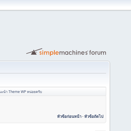
นะนำ Theme WP หน่อยครับ
หัวข้อก่อนหน้า
-
หัวข้อถัดไป