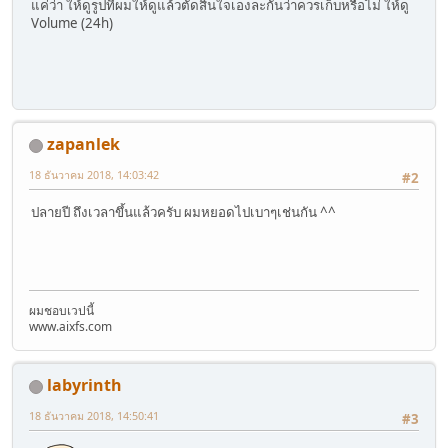
แค่ว่า ให้ดูรูปที่ผมให้ดูแล้วตัดสินใจเองละกันว่าควรเก็บหรือไม่ ให้ดู
Volume (24h)
zapanlek
18 ธันวาคม 2018, 14:03:42
#2
ปลายปี ถึงเวลาขึ้นแล้วครับ ผมหยอดไปเบาๆเช่นกัน ^^
ผมชอบเวปนี้
www.aixfs.com
labyrinth
18 ธันวาคม 2018, 14:50:41
#3