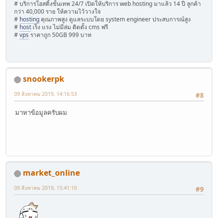
# บริการโฮสติ้งขั้นเทพ 24/7 เปิดให้บริการ web hosting มาแล้ว 14 ปี ลูกค้า
กว่า 40,000 ราย ให้ความไว้วางใจ
#
hosting
คุณภาพสูง ดูแลระบบโดย system engineer ประสบการณ์สูง
#
host
เร็ง แรง ไม่มีล่ม ติดตั้ง cms ฟรี
#
vps
ราคาถูก 50GB 999 บาท
snookerpk
09 สิงหาคม 2019, 14:16:53
#8
มาหาข้อมูลครับผม
market_online
09 สิงหาคม 2019, 15:41:10
#9