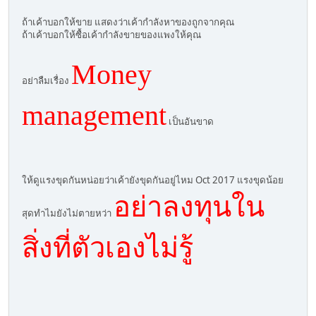
ถ้าเค้าบอกให้ขาย แสดงว่าเค้ากำลังหาของถูกจากคุณ
ถ้าเค้าบอกให้ซื้อเค้ากำลังขายของแพงให้คุณ
Money
อย่าลืมเรื่อง
management
เป็นอันขาด
ให้ดูแรงขุดกันหน่อยว่าเค้ายังขุดกันอยู่ไหม Oct 2017 แรงขุดน้อย
อย่าลงทุนใน
สุดทำไมยังไม่ตายหว่า
สิ่งที่ตัวเองไม่รู้