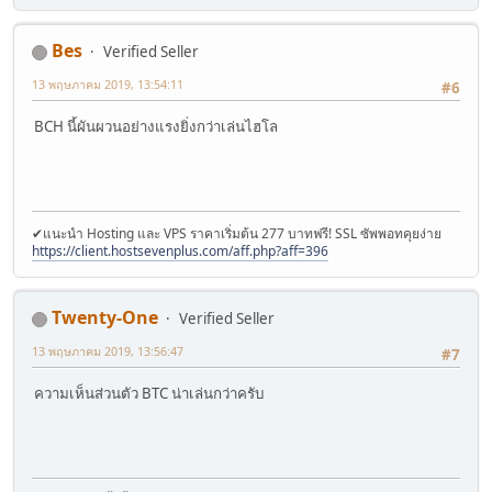
Bes
Verified Seller
13 พฤษภาคม 2019, 13:54:11
#6
BCH นี้ผันผวนอย่างแรงยิ่งกว่าเล่นไฮโล
✔แนะนำ Hosting และ VPS ราคาเริ่มต้น 277 บาทฟรี! SSL ซัพพอทคุยง่าย
https://client.hostsevenplus.com/aff.php?aff=396
Twenty-One
Verified Seller
13 พฤษภาคม 2019, 13:56:47
#7
ความเห็นส่วนตัว BTC น่าเล่นกว่าครับ