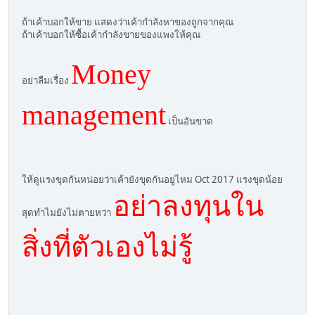
ถ้าเค้าบอกให้ขาย แสดงว่าเค้ากำลังหาของถูกจากคุณ
ถ้าเค้าบอกให้ซื้อเค้ากำลังขายของแพงให้คุณ
Money
อย่าลืมเรื่อง
management
เป็นอันขาด
ให้ดูแรงขุดกันหน่อยว่าเค้ายังขุดกันอยู่ไหม Oct 2017 แรงขุดน้อย
อย่าลงทุนใน
สุดทำไมยังไม่ตายหว่า
สิ่งที่ตัวเองไม่รู้