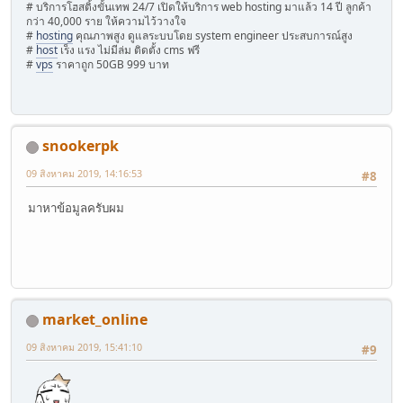
# บริการโฮสติ้งขั้นเทพ 24/7 เปิดให้บริการ web hosting มาแล้ว 14 ปี ลูกค้า
กว่า 40,000 ราย ให้ความไว้วางใจ
#
hosting
คุณภาพสูง ดูแลระบบโดย system engineer ประสบการณ์สูง
#
host
เร็ง แรง ไม่มีล่ม ติดตั้ง cms ฟรี
#
vps
ราคาถูก 50GB 999 บาท
snookerpk
09 สิงหาคม 2019, 14:16:53
#8
มาหาข้อมูลครับผม
market_online
09 สิงหาคม 2019, 15:41:10
#9