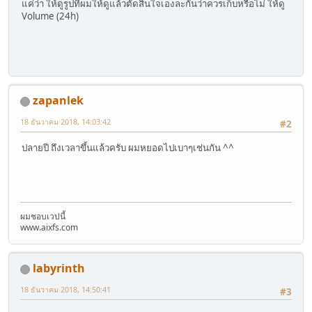
แค่ว่า ให้ดูรูปที่ผมให้ดูแล้วตัดสินใจเองละกันว่าควรเก็บหรือไม่ ให้ดู
Volume (24h)
zapanlek
18 ธันวาคม 2018, 14:03:42
#2
ปลายปี ถึงเวลาขึ้นแล้วครับ ผมหยอดไปเบาๆเช่นกัน ^^
ผมชอบเวปนี้
www.aixfs.com
labyrinth
18 ธันวาคม 2018, 14:50:41
#3