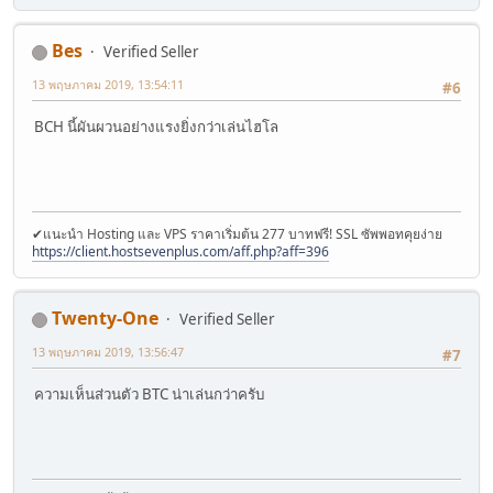
Bes
Verified Seller
13 พฤษภาคม 2019, 13:54:11
#6
BCH นี้ผันผวนอย่างแรงยิ่งกว่าเล่นไฮโล
✔แนะนำ Hosting และ VPS ราคาเริ่มต้น 277 บาทฟรี! SSL ซัพพอทคุยง่าย
https://client.hostsevenplus.com/aff.php?aff=396
Twenty-One
Verified Seller
13 พฤษภาคม 2019, 13:56:47
#7
ความเห็นส่วนตัว BTC น่าเล่นกว่าครับ