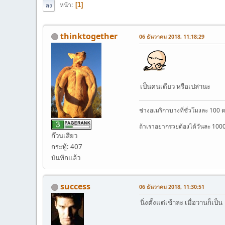
หน้า
1
ลง
thinktogether
06 ธันวาคม 2018, 11:18:29
เป็นคนเดียว หรือเปล่านะ
ช่างอเมริกาบางที่ชั่วโมงละ 100 
ถ้าเราอยากรวยต้องได้วันละ 100
ก๊วนเสียว
กระทู้: 407
บันทึกแล้ว
success
06 ธันวาคม 2018, 11:30:51
นิ่งตั้งแต่เช้าละ เมื่อวานก็เป็น