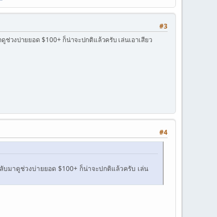
#3
าดูช่วงบ่ายยอด $100+ ก็น่าจะปกติแล้วครับ เล่นเอาเสียว
#4
จกลับมาดูช่วงบ่ายยอด $100+ ก็น่าจะปกติแล้วครับ เล่น