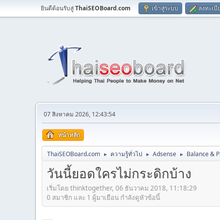
ยินดีต้อนรับสู่
ThaiSEOBoard.com
เข้าสู่ระบบ
ลงทะเบี
07 สิงหาคม 2026, 12:43:54
หน้าหลัก
ThaiSEOBoard.com
ความรู้ทั่วไป
Adsense
Balance & 
►
►
►
วันนี้ยอดใครไม่กระดิกบ้าง
เริ่มโดย thinktogether, 06 ธันวาคม 2018, 11:18:29
0 สมาชิก และ 1 ผู้มาเยือน กำลังดูหัวข้อนี้