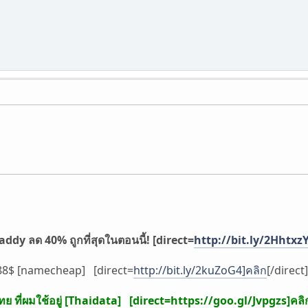
ddy ลด 40% ถูกที่สุดในตอนนี้! [direct=
http://bit.ly/2HhtxzY
.88$ [namecheap] [direct=
http://bit.ly/2kuZoG4]คลิก
[/direct]
ย ที่ผมใช้อยู่ [Thaidata] [direct=
https://goo.gl/Jvpgzs]คลิ