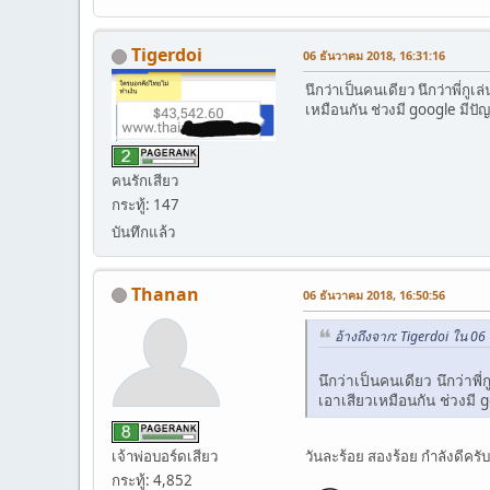
Tigerdoi
06 ธันวาคม 2018, 16:31:16
นึกว่าเป็นคนเดียว นึกว่าพี่ก
เหมือนกัน ช่วงมี google มีปัญห
คนรักเสียว
กระทู้: 147
บันทึกแล้ว
Thanan
06 ธันวาคม 2018, 16:50:56
อ้างถึงจาก: Tigerdoi ใน 0
นึกว่าเป็นคนเดียว นึกว่าพ
เอาเสียวเหมือนกัน ช่วงมี go
เจ้าพ่อบอร์ดเสียว
วันละร้อย สองร้อย กำลังดีครับ
กระทู้: 4,852