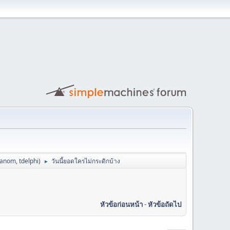
hanom
,
tdelphi
)
วันนี้ยอดใครไม่กระดิกบ้าง
►
หัวข้อก่อนหน้า
-
หัวข้อถัดไป