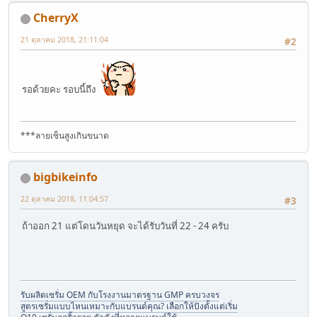
CherryX
21 ตุลาคม 2018, 21:11:04
#2
รอด้วยคะ รอบนี้ถึง
***ลายเซ็นสูงเกินขนาด
bigbikeinfo
22 ตุลาคม 2018, 11:04:57
#3
ถ้าออก 21 แต่โดนวันหยุด จะได้รับวันที่ 22 - 24 ครับ
รับผลิตเซรั่ม OEM กับโรงงานมาตรฐาน GMP ครบวงจร
สูตรเซรั่มแบบไหนเหมาะกับแบรนด์คุณ? เลือกให้ปังตั้งแต่เริ่ม