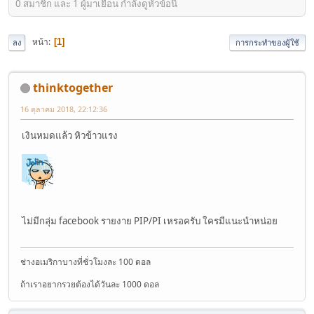
0 สมาชิก และ 1 ผู้มาเยือน กำลังดูหัวข้อนี้
หน้า
1
ลง
การกระทำของผู้ใช้
thinktogether
16 ตุลาคม 2018, 22:12:36
เงินหมดแล้ว หิวข้าวแรง
ไม่มีกลุ่ม facebook รายงาย PIP/PI เหรอครับ ใครมีแนะนำหน่อย
ช่างอเมริกาบางที่ชั่วโมงละ 100 ดอล
ถ้าเราอยากรวยต้องได้วันละ 1000 ดอล