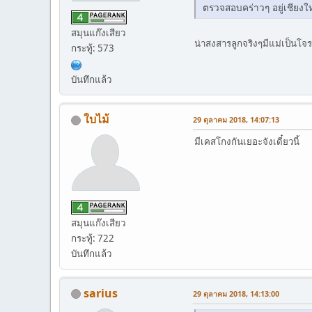
ตรวจสอบคร่าวๆ อยู่เชียงใหม
สมุนแก๊งเสียว
น่าสงสารลูกจริงๆมีแม่เป็นโจร
กระทู้: 573
บันทึกแล้ว
ใบไม้
29 ตุลาคม 2018, 14:07:13
มีเคสโกงกันเยอะจังเดี๋ยวนี้
สมุนแก๊งเสียว
กระทู้: 722
บันทึกแล้ว
sarius
29 ตุลาคม 2018, 14:13:00