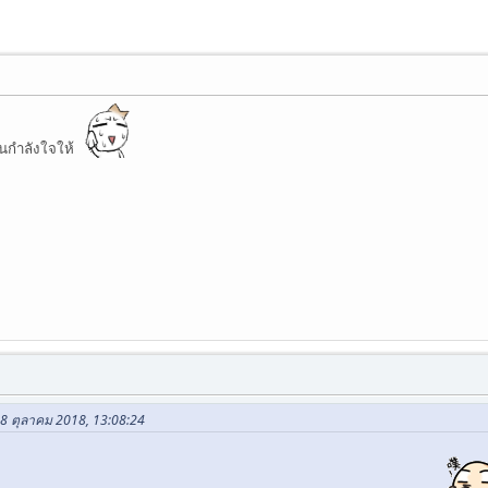
ป็นกำลังใจให้
18 ตุลาคม 2018, 13:08:24