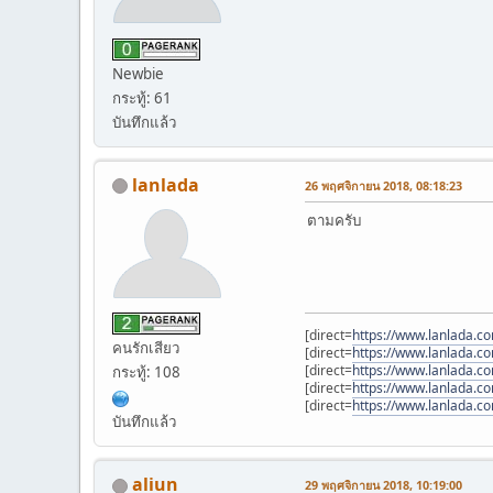
Newbie
กระทู้: 61
บันทึกแล้ว
lanlada
26 พฤศจิกายน 2018, 08:18:23
ตามครับ
[direct=
https://www.lanlada.c
คนรักเสียว
[direct=
https://www.lanlada.c
[direct=
https://www.lanlada.c
กระทู้: 108
[direct=
https://www.lanlada.c
[direct=
https://www.lanlada.c
บันทึกแล้ว
aliun
29 พฤศจิกายน 2018, 10:19:00