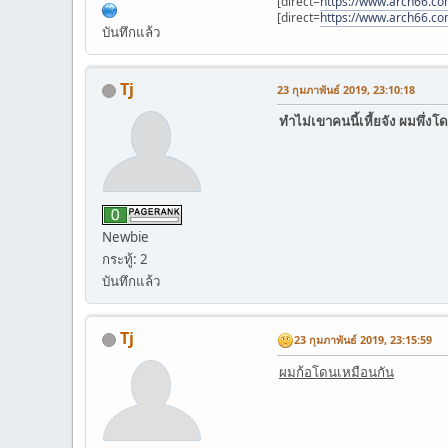
[direct=
https://www.arch66.c
[direct=
https://www.arch66.c
บันทึกแล้ว
Tj
23 กุมภาพันธ์ 2019, 23:10:18
ทำไม่เขาคนนี้เหี้ยจัง ผมพึ่ง
Newbie
กระทู้: 2
บันทึกแล้ว
Tj
23 กุมภาพันธ์ 2019, 23:15:59
ผมก้อโดนเหมือนกัน