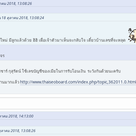
ุลาคม 2018, 13:08:26
น 18 ตุลาคม 2018, 13:08:24
หม่ มีลูกแล้วด้วย ฮิฮิ เผื่อเจ้าตัวมาเห็นจะกลับใจ เดี๋ยวบ้านเลขที่จะหลุด
โจร
ัชชาร์ กุสุรัตน์ ใช้เลขบัญชีของเมียในการรับโอนเงิน ระวังกันด้วยนะครับ
านมากแล้ว
http://www.thaiseoboard.com/index.php/topic,362011.0.htm
ตุลาคม 2018, 14:13:00
 ตุลาคม 2018, 13:08:26