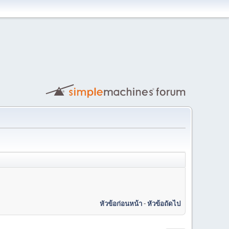
หัวข้อก่อนหน้า
-
หัวข้อถัดไป