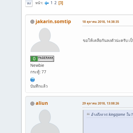
1
2
หน้า
3
ลง
jakarin.somtip
18 ตุลาคม 2018, 14:38:35
ขอให้เคลียกันลงตัวน่ะครับ เ
Newbie
กระทู้: 77
บันทึกแล้ว
aliun
29 ตุลาคม 2018, 13:08:26
อ้างถึงจาก: kingzjame ใน 