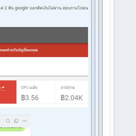
ค่ 2 พัน google บอกตัดเงินไม่ผ่าน สอบถามไปคน