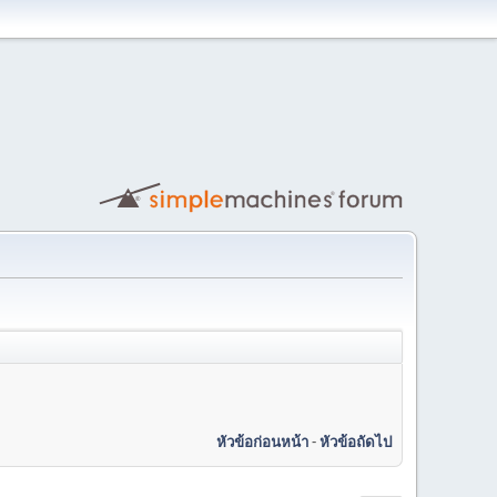
หัวข้อก่อนหน้า
-
หัวข้อถัดไป