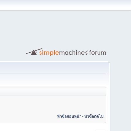
หัวข้อก่อนหน้า
-
หัวข้อถัดไป