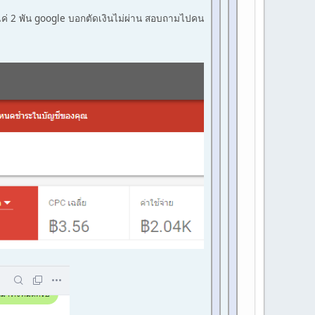
ค่ 2 พัน google บอกตัดเงินไม่ผ่าน สอบถามไปคน