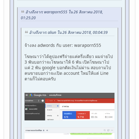
อ้างถึงจาก: waraporn555 ใน 26 สิงหาคม 2018,
01:25:20
อ้างถึงจาก: aliun ใน 26 สิงหาคม 2018, 00:04:39
จ้างลง adwords กับ user: waraporn555
โฆษณาว่าได้คูปองฟรีจ่ายแค่ครึ่งเดียว ผมจ่ายไป
3 พันบอกว่าจะโฆษณาให้ 6 พัน เปิดโฆษณาไป
แค่ 2 พัน google บอกตัดเงินไม่ผ่าน สอบถามไป
คนขายบอกว่าจะเปิด account ใหม่ให้แต่ Line
ตามก็ไม่ตอบครับ