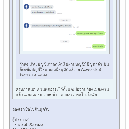
กำลังแก้ค่ะบัญชีเก่าตัดเงินไม่ผ่านบัญชีมีปัญหาจำเป็น
ต้องขึ้นบัญชีใหม่ ตอนนี้อนุมัติแล้วรอ Adwords นำ
โฆษณาไปแสดง
ครบกำหนด 3 วันที่ต่อรองไว้ตั้งแต่เมื่อวานก็ยังไม่ส่งงาน
แล้วไม่ยอมตอบ Line ด้วย ตกลลงว่าจะโกงใช่มั้ย
ลองเอาชื่อไปค้นดูครับ
ผู้ประกาศ
วราภรณ์ เรืองทอง