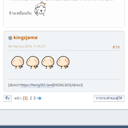
จ้างเหมือนกัน
kingzjame
04 กันยายน 2018, 11:41:27
#19
[direct=
https://heng365.land
]HENG365[/direct]
2
3
หน้า
1
ขึ้น
การกระทำของผู้ใช้