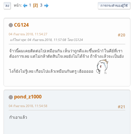
1
3
หน้า
2
ลง
การกระทำของผู้ใช้
CG124
04 กันยายน 2018, 11:54:27
#20
แก้ไขล่าสุด
: 04 กันยายน 2018, 11:57:08 โดย CG124
จ้าวนี้ผมเคยติดต่อไปเหมือนกัน เห็นว่าถูกดีและขึ้นหน้า1ในคีย์ที่เรา
ต้องการเลย แต่ไม่กล้าตัดสินใจเลยยังไม่ได้จ้าง ถ้าจ้างแล้วจะเป็นยัง
ไงก็ยังไม่รู้เลย เกือบไปแล้วเหมือนกันตรู เฮ้อออออ
pond_z1000
04 กันยายน 2018, 11:54:58
#21
กำเอาแล้ว