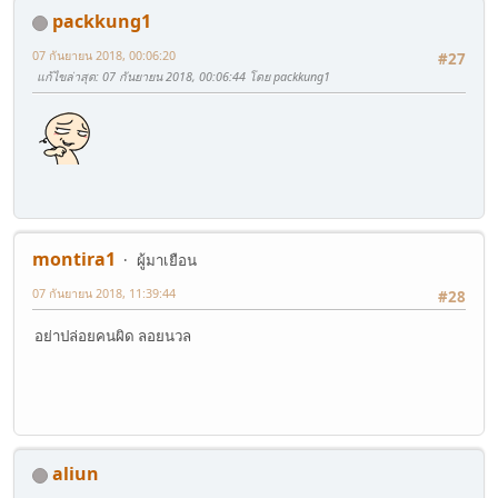
packkung1
07 กันยายน 2018, 00:06:20
#27
แก้ไขล่าสุด
: 07 กันยายน 2018, 00:06:44 โดย packkung1
montira1
ผู้มาเยือน
07 กันยายน 2018, 11:39:44
#28
อย่าปล่อยคนผิด ลอยนวล
aliun