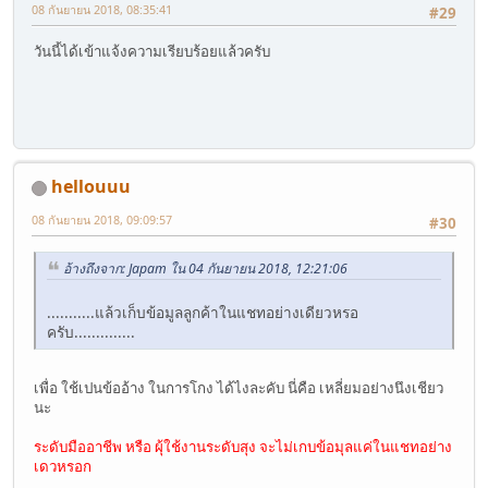
08 กันยายน 2018, 08:35:41
#29
วันนี้ได้เข้าแจ้งความเรียบร้อยแล้วครับ
hellouuu
08 กันยายน 2018, 09:09:57
#30
อ้างถึงจาก: Japam ใน 04 กันยายน 2018, 12:21:06
...........แล้วเก็บข้อมูลลูกค้าในแชทอย่างเดียวหรอ
ครับ..............
เพื่อ ใช้เปนข้ออ้าง ในการโกง ได้ไงละคับ นี่คือ เหลี่ยมอย่างนึงเชียว
นะ
ระดับมืออาชีพ หรือ ผุ้ใช้งานระดับสุง จะไม่เกบข้อมุลแค่ในแชทอย่าง
เดวหรอก