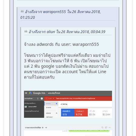
อ้างถึงจาก: waraporn555 ใน 26 สิงหาคม 2018,
01:25:20
อ้างถึงจาก: aliun ใน 26 สิงหาคม 2018, 00:04:39
จ้างลง adwords กับ user: waraporn555
โฆษณาว่าได้คูปองฟรีจ่ายแค่ครึ่งเดียว ผมจ่ายไป
3 พันบอกว่าจะโฆษณาให้ 6 พัน เปิดโฆษณาไป
แค่ 2 พัน google บอกตัดเงินไม่ผ่าน สอบถามไป
คนขายบอกว่าจะเปิด account ใหม่ให้แต่ Line
ตามก็ไม่ตอบครับ