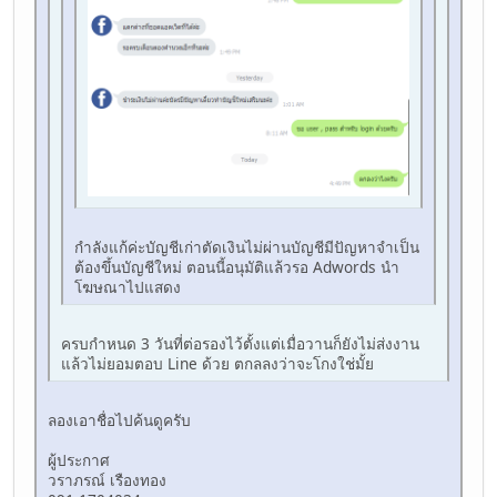
กำลังแก้ค่ะบัญชีเก่าตัดเงินไม่ผ่านบัญชีมีปัญหาจำเป็น
ต้องขึ้นบัญชีใหม่ ตอนนี้อนุมัติแล้วรอ Adwords นำ
โฆษณาไปแสดง
ครบกำหนด 3 วันที่ต่อรองไว้ตั้งแต่เมื่อวานก็ยังไม่ส่งงาน
แล้วไม่ยอมตอบ Line ด้วย ตกลลงว่าจะโกงใช่มั้ย
ลองเอาชื่อไปค้นดูครับ
ผู้ประกาศ
วราภรณ์ เรืองทอง