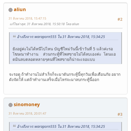
aliun
31 สิงหาคม 2018, 15:47:15
#2
แก้ไขล่าสุด
: 31 สิงหาคม 2018, 15:50:18 โดย aliun
อ้างถึงจาก: waraporn555 ใน 31 สิงหาคม 2018, 15:34:25
ยังอยู่ค่ะไม่ได้หนีไปไหน บัญชีใหม่วันนี้เข้าวันที่ 5 แล้วค่ะรอ
โฆษณาทำงาน ส่วนกระทู้ที่โพสขายไม่ได้ลบเองค่ะ โดนแอ
ดมินลบตลอดหลายๆคนที่โพสขายก็น่าจะเจอแบบ
จะรอดู ถ้าทำงานไม่สำเร็จก็จะมาดันกระทู้นี้ทุกวันเพื่อเตือนภัย อยาก
ดังจัดให้ แต่ถ้าทำงานเสร็จเมื่อไหร่จะมาลบกระทู้นี้ออก
sinomoney
31 สิงหาคม 2018, 20:01:47
#3
อ้างถึงจาก: waraporn555 ใน 31 สิงหาคม 2018, 15:34:25