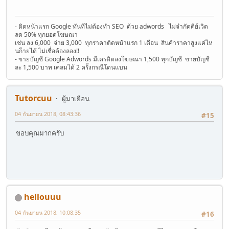
- ติดหน้าแรก Google ทันทีไม่ต้องทำ SEO ด้วย adwords ไม่จำกัดคีย์เวิด
ลด 50% ทุกยอดโฆษณา
เช่น ลง 6,000 จ่าย 3,000 ทุกราคาติดหน้าแรก 1 เดือน สินค้าราคาสูงแค่ไห
นก็ายได้ ไม่เชื่อต้องลอง!!
- ขายบัญชี Google Adwords มีเครดิตลงโฆษณา 1,500 ทุกบัญชี ขายบัญชี
ละ 1,500 บาท เคลมได้ 2 ครั้งกรณีโดนแบน
Tutorcuu
ผู้มาเยือน
04 กันยายน 2018, 08:43:36
#15
ขอบคุณมากครับ
hellouuu
04 กันยายน 2018, 10:08:35
#16