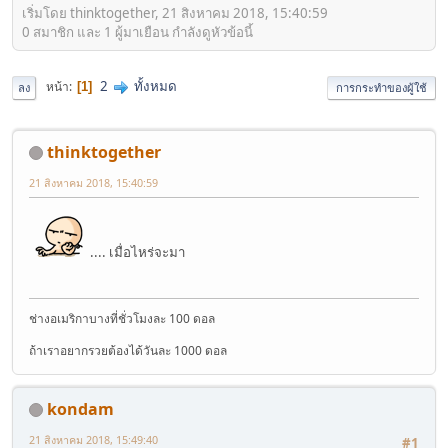
เริ่มโดย thinktogether, 21 สิงหาคม 2018, 15:40:59
0 สมาชิก และ 1 ผู้มาเยือน กำลังดูหัวข้อนี้
2
ทั้งหมด
หน้า
1
ลง
การกระทำของผู้ใช้
thinktogether
21 สิงหาคม 2018, 15:40:59
.... เมื่อไหร่จะมา
ช่างอเมริกาบางที่ชั่วโมงละ 100 ดอล
ถ้าเราอยากรวยต้องได้วันละ 1000 ดอล
kondam
21 สิงหาคม 2018, 15:49:40
#1