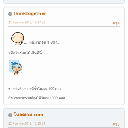
thinktogether
22 สิงหาคม 2018, 10:27:20
#14
.... ผมมาตอน 1.30 น.
เมื่อไหร่จะได้เงินทีนี้
ช่างอเมริกาบางที่ชั่วโมงละ 100 ดอล
ถ้าเราอยากรวยต้องได้วันละ 1000 ดอล
โหลดเกม.com
22 สิงหาคม 2018, 12:35:31
#15