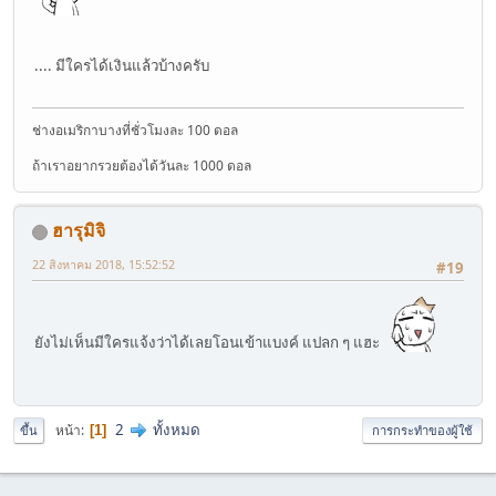
.... มีใครได้เงินแล้วบ้างครับ
ช่างอเมริกาบางที่ชั่วโมงละ 100 ดอล
ถ้าเราอยากรวยต้องได้วันละ 1000 ดอล
ฮารุมิจิ
22 สิงหาคม 2018, 15:52:52
#19
ยังไม่เห็นมีใครแจ้งว่าได้เลยโอนเข้าแบงค์ แปลก ๆ แฮะ
2
ทั้งหมด
หน้า
1
ขึ้น
การกระทำของผู้ใช้