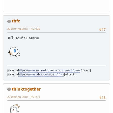
thfc
22 สิงหาคม 2018, 14:27:25
#17
ยังไมครบร้อยเลยครับ
[direct=
https://www.kaiteedinbaan.com/]วอลเลย์บอล
[/direct]
[direct=
https://www.jahnnoom.com/]กีฬา
[/direct]
thinktogether
22 สิงหาคม 2018, 14:28:13
#18