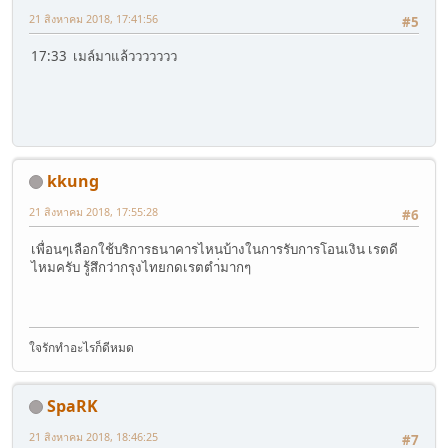
21 สิงหาคม 2018, 17:41:56
#5
17:33 เมล์มาแล้ววววววว
kkung
21 สิงหาคม 2018, 17:55:28
#6
เพื่อนๆเลือกใช้บริการธนาคารไหนบ้างในการรับการโอนเงิน เรตดี
ไหมครับ รู้สึกว่ากรุงไทยกดเรตตำ่มากๆ
ใจรักทำอะไรก็ดีหมด
SpaRK
21 สิงหาคม 2018, 18:46:25
#7