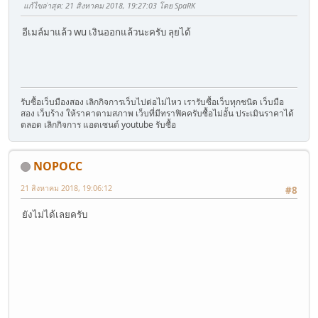
แก้ไขล่าสุด
: 21 สิงหาคม 2018, 19:27:03 โดย SpaRK
อีเมล์มาแล้ว wu เงินออกแล้วนะครับ ลุยได้
รับซื้อเว็บมืองสอง เลิกกิจการเว็บไปต่อไม่ไหว เรารับซื้อเว็บทุกชนิด เว็บมือ
สอง เว็บร้าง ให้ราคาตามสภาพ เว็บที่มีทราฟิคครับซื้อไม่อั้น ประเมินราคาได้
ตลอด เลิกกิจการ แอดเซนต์ youtube รับซื้อ
NOPOCC
21 สิงหาคม 2018, 19:06:12
#8
ยังไม่ได้เลยครับ