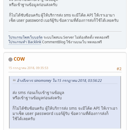
หรือเข้าฐานข้อมูลก่อนส่งครับ
ก็ไม่ได้ซับซ้อนครับ ผู้ให้บริการส่ง sms จะมีโค้ด API ให้เราเอามา
เซ็ต user password เบอร์ผู้รับ ข้อความที่ต้องการส่งก็ใช้ได้เลยครับ
โปรแกรมโพสเว็บบอร์ด
ระบบโพสบน Server ไม่ต้องติดตั้ง ทดลองฟรี
โปรแกรมทำ Backlink
CommentBlog ใช้งานบนเว็บ ทดลองฟรี
COW
15 กรกฎาคม 2018, 09:35:53
#2
อ้างถึงจาก: sinomoney ใน 15 กรกฎาคม 2018, 03:56:22
ส่ง sms ก่อนเก็บเข้าฐานข้อมูล
หรือเข้าฐานข้อมูลก่อนส่งครับ
ก็ไม่ได้ซับซ้อนครับ ผู้ให้บริการส่ง sms จะมีโค้ด API ให้เราเอา
มาเซ็ต user password เบอร์ผู้รับ ข้อความที่ต้องการส่งก็
ใช้ได้เลยครับ