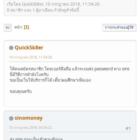
เริ่มโดย QuickSk8er, 10 กรกฎาคม 2018, 11:54:26
0 สมาชิก และ 1 ผู้มาเยือน กำลังดูหัวข้อนี้
หน้า
1
ลง
การกระทำของผู้ใช้
QuickSk8er
10 กรกฎาคม 2018, 11:54:26
ให้คนสมัครสมาชิก โดยเบอร์มือถือ แล้วระบบส่ง password ทาง sms
นี่มีวิธีการทำยังไงครับ
ขอเป็นเว็บให้บริการก็ได้ เดี๋ยวผมศึกษาเพิ่มเอง
ขอบคุณครับ
sinomoney
15 กรกฎาคม 2018, 03:56:22
#1
ส่ง sms ก่อนเก็บเข้าฐานข้อมูล