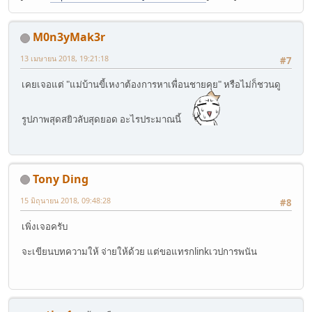
M0n3yMak3r
13 เมษายน 2018, 19:21:18
#7
เคยเจอแต่ "แม่บ้านขี้เหงาต้องการหาเพื่อนชายคุย" หรือไม่ก็ชวนดู
รูปภาพสุดสยิวลับสุดยอด อะไรประมาณนี้
Tony Ding
15 มิถุนายน 2018, 09:48:28
#8
เพิ่งเจอครับ
จะเขียนบทความให้ จ่ายให้ด้วย แต่ขอแทรกlinkเวปการพนัน