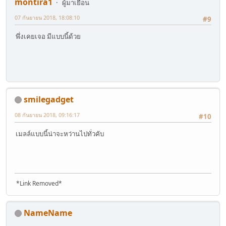
montira1
ผู้มาเยือน
07 กันยายน 2018, 18:08:10
#9
พึ่งเคยเจอ มีแบบนี้ด้วย
smilegadget
08 กันยายน 2018, 09:16:17
#10
เมลล์แบบนี้น่าจะหว่านไปทั่วคับ
*Link Removed*
NameName