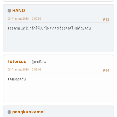
HANO
08 กันยายน 2018, 10:52:59
#13
เจอครับ แต่ไม่กล้าให้เขาโพส กลัวเรื่องลิงค์ไม่ดีด้วยครับ
Tutorcuu
ผู้มาเยือน
08 กันยายน 2018, 10:55:09
#14
เคยเจอครับ
pongkunkamol