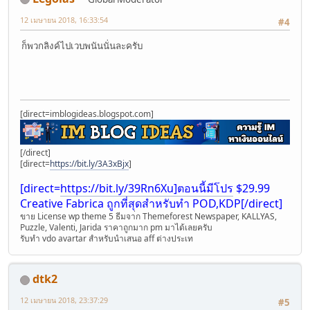
12 เมษายน 2018, 16:33:54
#4
ก็พวกลิงค์ไปเวบพนันนั่นละครับ
[direct=imblogideas.blogspot.com]
[/direct]
[direct=
https://bit.ly/3A3xBjx
]
[direct=
https://bit.ly/39Rn6Xu]ตอนนี้มีโปร
$29.99
Creative Fabrica ถูกที่สุดสำหรับทำ POD,KDP[/direct]
ขาย License wp theme 5 ธีมจา่ก Themeforest Newspaper, KALLYAS,
Puzzle, Valenti, Jarida ราคาถูกมาก pm มาได้เลยครับ
รับทำ vdo avartar สำหรับนำเสนอ aff ต่างประเท
dtk2
12 เมษายน 2018, 23:37:29
#5