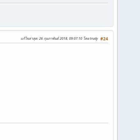
แก้ไขล่าสุด
: 26 กุมภาพันธ์ 2018, 09:07:10 โดย trudy
#24