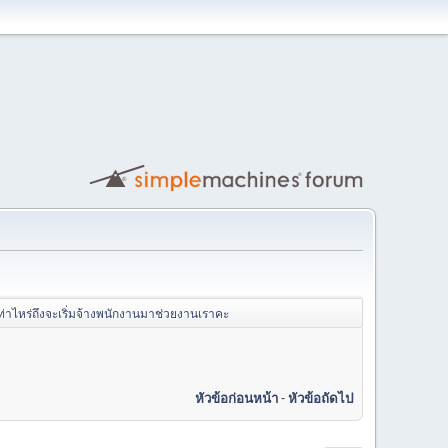
่าไหร่ถึงจะเริ่มจ้างพนักงานมาช่วยงานเราคะ
หัวข้อก่อนหน้า
-
หัวข้อถัดไป