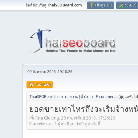
ยินดีต้อนรับสู่
ThaiSEOBoard.com
เข้าสู่ระบบ
ลงทะเบี
09 สิงหาคม 2026, 19:10:26
หน้าหลัก
ThaiSEOBoard.com
ความรู้ทั่วไป
E-commerce
(ผู้ดูแลทั่วไ
►
►
ยอดขายเท่าไหร่ถึงจะเริ่มจ้าง
เริ่มโดย Gloleng, 20 กุมภาพันธ์ 2018, 17:26:20
0 สมาชิก และ 1 ผู้มาเยือน กำลังดูหัวข้อนี้