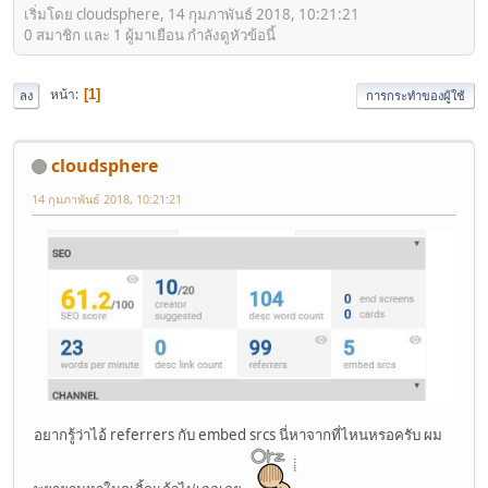
เริ่มโดย cloudsphere, 14 กุมภาพันธ์ 2018, 10:21:21
0 สมาชิก และ 1 ผู้มาเยือน กำลังดูหัวข้อนี้
หน้า
1
ลง
การกระทำของผู้ใช้
cloudsphere
14 กุมภาพันธ์ 2018, 10:21:21
อยากรู้ว่าไอ้ referrers กับ embed srcs นี่หาจากที่ไหนหรอครับ ผม