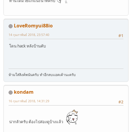
ท่านใดมีวิธีแก้แนะนำทีครับ
LoveRomyui88io
14 กุมภาพันธ์ 2018, 23:57:40
#1
โดน hack หลังบ้านคับ
ห้ามใส่ลิงค์พนันครับ ทำอีกลบแอคเค้านะครับ
kondam
16 กุมภาพันธ์ 2018, 14:31:29
#2
น่ากลัวครับ ต้องไปส่องดูบ้างแล้ว