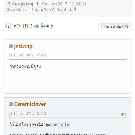
เริ่มโดย jacktnp, 21 ธันวาคม 2017, 12:34:01
0 สมาชิก และ 1 ผู้มาเยือน กำลังดูหัวข้อนี้
2
ทั้งหมด
หน้า
1
ลง
การกระทำของผู้ใช้
jacktnp
21 ธันวาคม 2017, 12:34:01
กำลังหาตามนี้ครับ
Ceramiclover
21 ธันวาคม 2017, 12:39:21
#1
ถ้าไม่มีโปร ราคานี้น่าจะหายากครับ