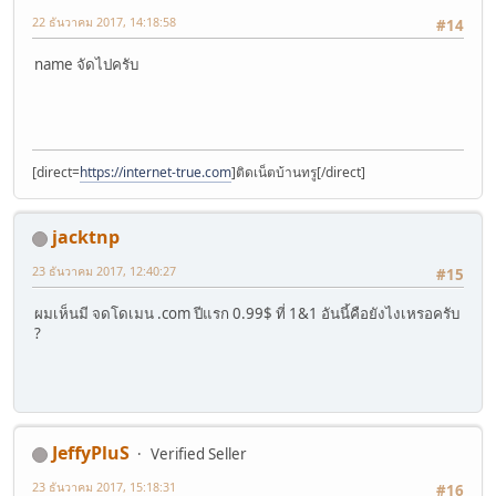
22 ธันวาคม 2017, 14:18:58
#14
name จัดไปครับ
[direct=
https://internet-true.com
]ติดเน็ตบ้านทรู[/direct]
jacktnp
23 ธันวาคม 2017, 12:40:27
#15
ผมเห็นมี จดโดเมน .com ปีแรก 0.99$ ที่ 1&1 อันนี้คือยังไงเหรอครับ
?
JeffyPluS
Verified Seller
23 ธันวาคม 2017, 15:18:31
#16