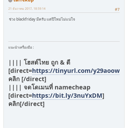
21 ธันวาคม 2017, 18:59:14
#7
ช่วง blackfriday มีครับ แต่ปีใหม่ไม่แน่ใจ
แนะนำเครื่องมือ :
|||| โฮสต์ไทย ถูก & ดี
[direct=
https://tinyurl.com/y29aoowv
]
คลิก [/direct]
|||| จดโดเมนที่ namecheap
[direct=
https://bit.ly/3nuYxDM
]
คลิก[/direct]