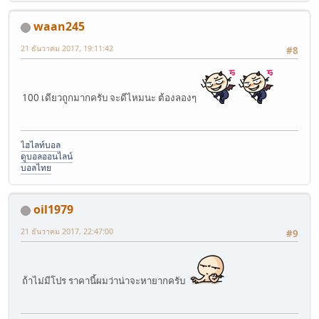
waan245
21 ธันวาคม 2017, 19:11:42
#8
100 เดียวถูกมากครับ จะดีไหมนะ ต้องลองๆ
ไฮไลท์บอล
ดูบอลออนไลน์
บอลไทย
oil1979
21 ธันวาคม 2017, 22:47:00
#9
ถ้าไม่มีโปร ราคานี้ผมว่าน่าจะหายากครับ