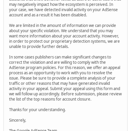
may negatively impact how the ecosystem is perceived. In
your case, we have detected invalid activity on your AdSense
account and as a result it has been disabled.
We are limited in the amount of information we can provide
about your specific violation. We understand that you may
want more information about your account activity. However,
in order to protect our proprietary detection systems, we are
unable to provide further details.
In some cases publishers can make significant changes to
correct the violation and are willing to comply with the
AdSense program policies. For this reason, we offer an appeal
process as an opportunity to work with you to resolve the
issue. Please be sure to provide a complete analysis of your
traffic or other reasons that may have generated invalid
activity in your appeal. Submit your appeal using this form and
we will follow up accordingly. Before submission, please review
the list of the top reasons for account closure.
Thanks for your understanding.
Sincerely,
The Google AdSense Team