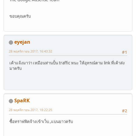
ขอบคุณครับ
eyejan
28 พฤศจิกายน 2017, 16:43:32
#1
เค้าแจ้งมาว่า เหมือนท่านปั้น traffic หนะ ให้อุทรณ์ตาม link ที่เค้าส่ง
มาครับ
SpaRK
28 พฤศจิกายน 2017, 18:22:25
#2
ซื้อทราฟฟิคจ้างเข้าเว็บ ,แบนยาวครับ