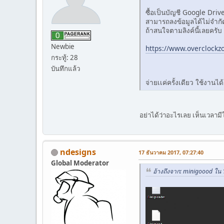
ซื้อเป็นบัญชี Google Drive
สามารถลงข้อมูลได้ไม่จำกัด 
ถ้าสนใจตามลิงค์นี้เลยครับ
Newbie
https://www.overclock
กระทู้: 28
บันทึกแล้ว
จ่ายเเค่ครั้งเดียว ใช้งาน
อย่าได้ว่าอะไรเลย เห็นเวลาม
ndesigns
17 ธันวาคม 2017, 07:27:40
Global Moderator
อ้างถึงจาก: minigoood ใน