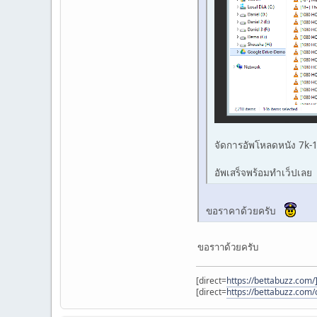
จัดการอัพโหลดหนัง 7k-10
อัพเสร็จพร้อมทำเว็ปเล
ขอราคาด้วยครับ
ขอราาด้วยครับ
[direct=
https://bettabuzz.com/
[direct=
https://bettabuzz.com/c