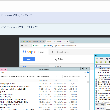
7 ธันวาคม 2017, 07:27:40
ใน 17 ธันวาคม 2017, 03:13:05