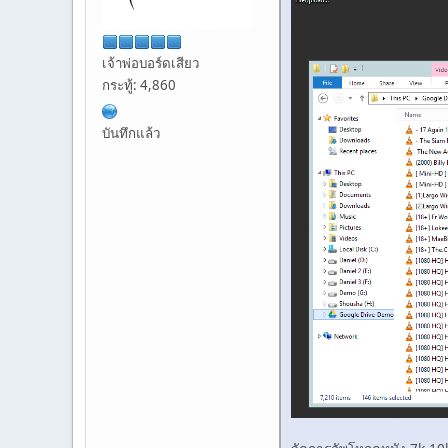
เจ้าพ่อบอร์ดเสียว
กระทู้: 4,860
บันทึกแล้ว