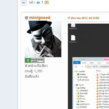
1
หน้า
2
ลง
minigoood
17 ธันวาคม 2017, 03:13:05
หัวหน้าแก๊งเสียว
กระทู้: 1,701
บันทึกแล้ว