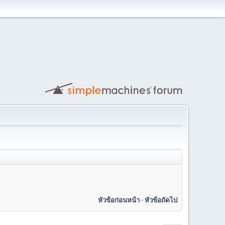
หัวข้อก่อนหน้า
-
หัวข้อถัดไป