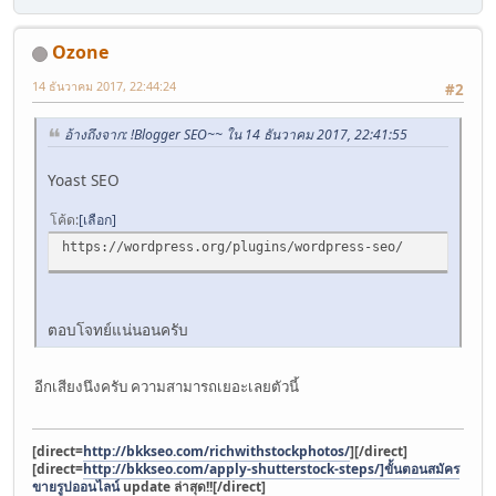
Ozone
14 ธันวาคม 2017, 22:44:24
#2
อ้างถึงจาก: !Blogger SEO~~ ใน 14 ธันวาคม 2017, 22:41:55
Yoast SEO
โค้ด
เลือก
https://wordpress.org/plugins/wordpress-seo/
ตอบโจทย์แน่นอนครับ
อีกเสียงนึงครับ ความสามารถเยอะเลยตัวนี้
[direct=
http://bkkseo.com/richwithstockphotos/
]
[/direct]
[direct=
http://bkkseo.com/apply-shutterstock-steps/]ขั้นตอนสมัคร
ขายรูปออนไลน์
update ล่าสุด!![/direct]