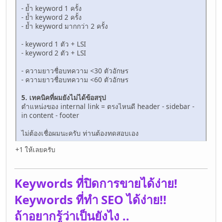
- ย้ำ keyword 1 ครั้ง
- ย้ำ keyword 2 ครั้ง
- ย้ำ keyword มากกว่า 2 ครั้ง
- keyword 1 ตัว + LSI
- keyword 2 ตัว + LSI
- ความยาวชื่อบทความ <30 ตัวอักษร
- ความยาวชื่อบทความ <60 ตัวอักษร
5. เทคนิคที่ผมยังไม่ได้ข้อสรุป
ตำแหน่งของ internal link = ตรงไหนดี header - sidebar -
in content - footer
ไม่ต้องเชื่อผมนะครับ ท่านต้องทดสอบเอง
+1 ให้เลยครับ
Keywords ที่ปิดการขายได้ง่าย!
Keywords ที่ทำ SEO ได้ง่าย!!
ถ้าอยากรู้ว่าเป็นยังไง ..