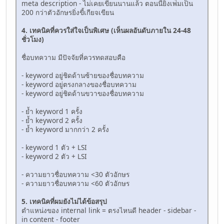
meta description - ไม่เคยเขียนนานแล้ว ตอนนี้ยิ่งเพ่ิมเป็น
200 กว่าตัวอักษรยิ่งขี้เกียจเขียน
4. เทคนิคที่ควรใส่ใจเป็นพิเศษ (เห็นผลอันดับภายใน 24-48
ชั่วโมง)
ชื่อบทความ มีปัจจัยที่ควรทดสอบคือ
- keyword อยู่ชิดด้านซ้ายของชื่อบทความ
- keyword อยู่ตรงกลางของชื่อบทความ
- keyword อยู่ชิดด้านขวาของชื่อบทความ
- ย้ำ keyword 1 ครั้ง
- ย้ำ keyword 2 ครั้ง
- ย้ำ keyword มากกว่า 2 ครั้ง
- keyword 1 ตัว + LSI
- keyword 2 ตัว + LSI
- ความยาวชื่อบทความ <30 ตัวอักษร
- ความยาวชื่อบทความ <60 ตัวอักษร
5. เทคนิคที่ผมยังไม่ได้ข้อสรุป
ตำแหน่งของ internal link = ตรงไหนดี header - sidebar -
in content - footer