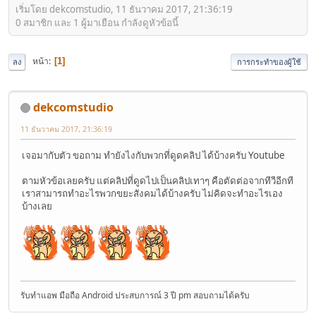
เริ่มโดย dekcomstudio, 11 ธันวาคม 2017, 21:36:19
0 สมาชิก และ 1 ผู้มาเยือน กำลังดูหัวข้อนี้
หน้า
1
ลง
การกระทำของผู้ใช้
dekcomstudio
11 ธันวาคม 2017, 21:36:19
เจอมากับตัว ขอถาม ทำยังไงกับพวกที่ดูดคลิป ได้บ้างครับ Youtube
ตามหัวข้อเลยครับ แต่คลิปที่ดูดไปเป็นคลิปเทาๆ คือตัดต่อจากทีวีอีกที
เราสามารถทำอะไรพวกขยะสังคมได้บ้างครับ ไม่คิดจะทำอะไรเอง
บ้างเลย
รับทำแอพ มือถือ Android ประสบการณ์ 3 ปี pm สอบถามได้ครับ