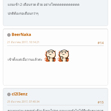
แถมเข้า 2 เดือนรวด ด้วย อย่างโหดดดดดดดดดดด
ปกติต้องรอเดือนกว่าๆ
BeerNaka
21 ธันวาคม 2017, 10:14:21
#14
เข้าตั้งแต่เมื่อวานแล้วค่ะ
cl2l3enz
25 ธันวาคม 2017, 07:40:34
#15
ของผมผ่าน paypal เข้าแล้วผมไปกด ถอนแบบยังไม่ได้ยืนยันธนาคาร