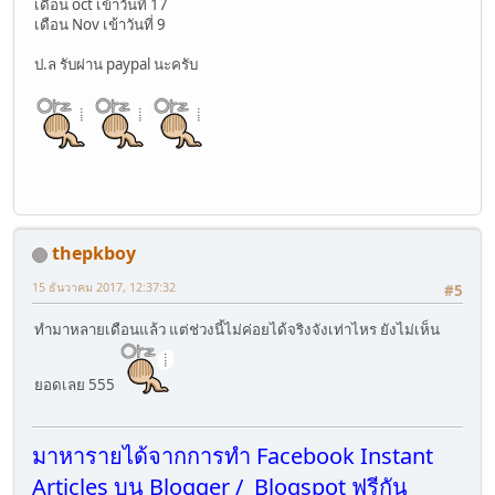
เดือน oct เข้าวันที่ 17
เดือน Nov เข้าวันที่ 9
ป.ล รับผ่าน paypal นะครับ
thepkboy
15 ธันวาคม 2017, 12:37:32
#5
ทำมาหลายเดือนแล้ว แต่ช่วงนี้ไม่ค่อยได้จริงจังเท่าไหร ยังไม่เห็น
ยอดเลย 555
มาหารายได้จากการทำ Facebook Instant
Articles บน Blogger / Blogspot ฟรีกัน