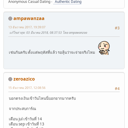
Anonymous Casual Dating -
Authentic Dating
ampawanzaa
13 ธันวาคม 2017, 19:39:07
#3
แก้ไขล่าสุด
: 03 มีนาคม 2018, 08:37:53 โดย ampawanzaa
เช่นกันครับ ตั้งแต่พฤหัสที่แล้ว รอลุ้นว่าจะจ่ายจริงไหม
zeroazico
15 ธันวาคม 2017, 12:08:56
#4
บอกตรงเงินเข้าวันไหนนี่บอกยากมากครับ
จากประสบการ์ณ
เดือน jul เข้าวันที่ 14
เดือน sep เข้าวันที่ 13