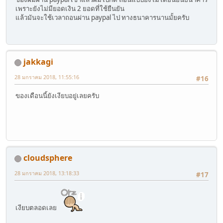
เพราะยังไม่มียอดเงิน 2 ยอดที่ใช้ยืนยัน
แล้วมันจะใช้เวลาถอนผ่าน paypal ไป ทางธนาคารนานมั้ยครับ
jakkagi
28 มกราคม 2018, 11:55:16
#16
ของเดือนนี้ยังเงียบอยู่เลยครับ
cloudsphere
28 มกราคม 2018, 13:18:33
#17
เงียบตลอดเลย