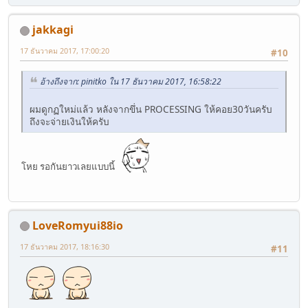
jakkagi
17 ธันวาคม 2017, 17:00:20
#10
อ้างถึงจาก: pinitko ใน 17 ธันวาคม 2017, 16:58:22
ผมดูกฏใหม่แล้ว หลังจากขึ่น PROCESSING ให้คอย30วันครับ
ถึงจะจ่ายเงินให้ครับ
โหย รอกันยาวเลยแบบนี้
LoveRomyui88io
17 ธันวาคม 2017, 18:16:30
#11