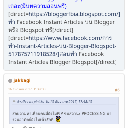
เถอะ(มีบทความสอนฟรี)
[direct=
https://bloggerfbia.blogspot.com/]กา
ทำ
Facebook Instant Articles บน Blogger
หรือ Blogspot ฟรี[/direct]
[direct=
https://www.facebook.com/การ
ทำ-Instant-Articles-บน-Blogger-Blogspot-
517875711918528/]สอนทำ
Facebook
Instant Articles Blogger Blogspot[/direct]
jakkagi
16 ธันวาคม 2017, 11:42:33
#6
อ้างถึงจาก: pinitko ใน 13 ธันวาคม 2017, 17:48:13
สอบถามหาเพื่อนคนที่ยังไม่PIP ขึ่นสถานะ PROCESSING มา
ร่วมอาทิตย์ยังไม่เข้าสักที