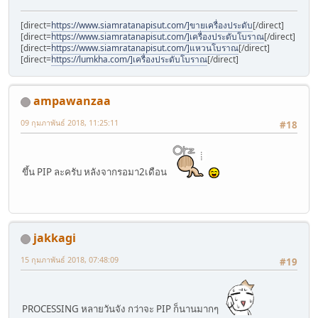
[direct=
https://www.siamratanapisut.com/]ขายเครื่องประดับ
[/direct]
[direct=
https://www.siamratanapisut.com/]เครื่องประดับโบราณ
[/direct]
[direct=
https://www.siamratanapisut.com/]แหวนโบราณ
[/direct]
[direct=
https://lumkha.com/]เครื่องประดับโบราณ
[/direct]
ampawanzaa
09 กุมภาพันธ์ 2018, 11:25:11
#18
ขึ้น PIP ละครับ หลังจากรอมา2เดือน
jakkagi
15 กุมภาพันธ์ 2018, 07:48:09
#19
PROCESSING หลายวันจัง กว่าจะ PIP ก็นานมากๆ