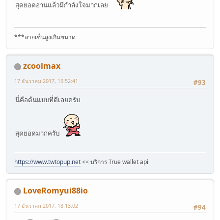
สุดยอดอ่านแล้วมีกำลังใจมากเลย
***ลายเซ็นสูงเกินขนาด
zcoolmax
17 ธันวาคม 2017, 15:52:41
#93
นี่คือต้นแบบที่ดีเลยครับ
สุดยอดมากครับ
https://www.twtopup.net
<< บริการ True wallet api
LoveRomyui88io
17 ธันวาคม 2017, 18:13:02
#94