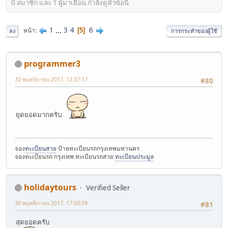
0 สมาชิก และ 1 ผู้มาเยือน กำลังดูหัวข้อนี้
1
...
3
4
6
หน้า
5
ลง
การกระทำของผู้ใช้
programmer3
30 พฤศจิกายน 2017, 12:37:17
#80
ยุดยอดมากครับ
จอง
ทะเบียนสวย
ป้ายทะเบียนรถกรุงเทพมหานคร
จองทะเบียนรถ กรุงเทพ ทะเบียนรถสวย
ทะเบียนประมูล
holidaytours
Verified Seller
30 พฤศจิกายน 2017, 17:50:59
#81
สุดยอดครับ