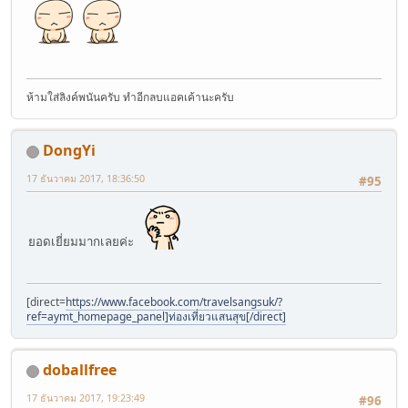
ห้ามใส่ลิงค์พนันครับ ทำอีกลบแอคเค้านะครับ
DongYi
17 ธันวาคม 2017, 18:36:50
#95
ยอดเยี่ยมมากเลยค่ะ
[direct=
https://www.facebook.com/travelsangsuk/?
ref=aymt_homepage_panel]ท่องเที่ยวแสนสุข[/direct]
doballfree
17 ธันวาคม 2017, 19:23:49
#96