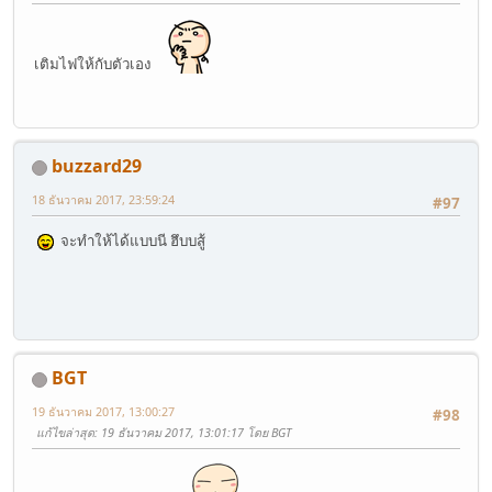
เติมไฟให้กับตัวเอง
buzzard29
18 ธันวาคม 2017, 23:59:24
#97
จะทำให้ได้แบบนี ฮึบบสู้
BGT
19 ธันวาคม 2017, 13:00:27
#98
แก้ไขล่าสุด
: 19 ธันวาคม 2017, 13:01:17 โดย BGT