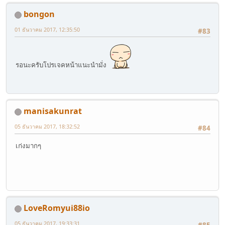
bongon
01 ธันวาคม 2017, 12:35:50
#83
รอนะครับโปรเจคหน้าแนะนำมั่ง
manisakunrat
05 ธันวาคม 2017, 18:32:52
#84
เก่งมากๆ
LoveRomyui88io
05 ธันวาคม 2017, 19:33:31