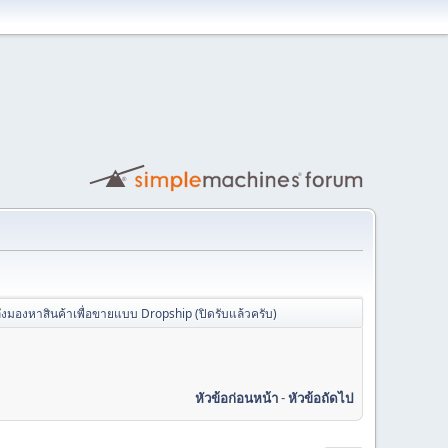
ลังมองหาสินค้าเพื่อขายแบบ Dropship (ปิดรับแล้วครับ)
หัวข้อก่อนหน้า
-
หัวข้อถัดไป