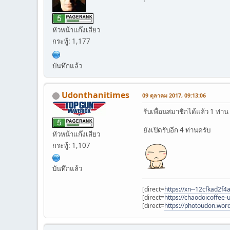
หัวหน้าแก๊งเสียว
กระทู้: 1,177
บันทึกแล้ว
Udonthanitimes
09 ตุลาคม 2017, 09:13:06
รับเพื่อนสมาชิกได้แล้ว 1 ท่าน
ยังเปิดรับอีก 4 ท่านครับ
หัวหน้าแก๊งเสียว
กระทู้: 1,107
บันทึกแล้ว
[direct=
https://xn--12cfkad2f
[direct=
https://chaodoicoffee
[direct=
https://photoudon.word