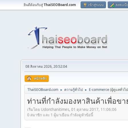
ยินดีต้อนรับสู่
ThaiSEOBoard.com
เข้าสู่ระบบ
ลงทะเบี
08 สิงหาคม 2026, 20:52:04
หน้าหลัก
ThaiSEOBoard.com
ความรู้ทั่วไป
E-commerce
(ผู้ดูแลทั่วไ
►
►
ท่านที่กำลังมองหาสินค้าเพื่อข
เริ่มโดย Udonthanitimes, 01 ตุลาคม 2017, 11:06:06
0 สมาชิก และ 1 ผู้มาเยือน กำลังดูหัวข้อนี้