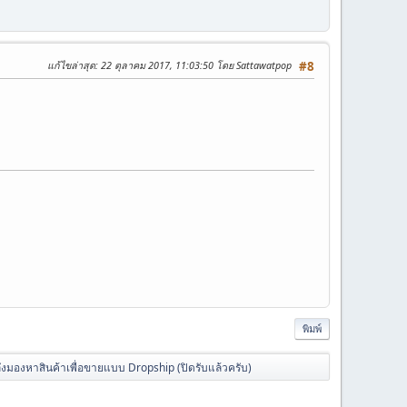
แก้ไขล่าสุด
: 22 ตุลาคม 2017, 11:03:50 โดย Sattawatpop
#8
พิมพ์
ลังมองหาสินค้าเพื่อขายแบบ Dropship (ปิดรับแล้วครับ)