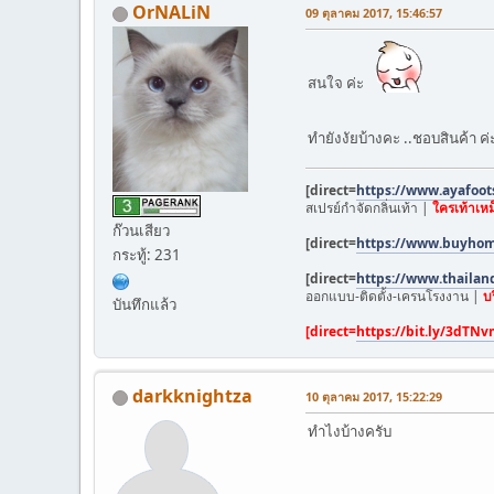
OrNALiN
09 ตุลาคม 2017, 15:46:57
สนใจ ค่ะ
ทำยังงัยบ้างคะ ..ชอบสินค้า ค
[direct=
https://www.ayafoot
สเปรย์กำจัดกลิ่นเท้า |
ใครเท้าเห
ก๊วนเสียว
[direct=
https://www.buyho
กระทู้: 231
[direct=
https://www.thailan
ออกแบบ-ติดตั้ง-เครนโรงงาน |
บ
บันทึกแล้ว
[direct=
https://bit.ly/3dTN
darkknightza
10 ตุลาคม 2017, 15:22:29
ทำไงบ้างครับ