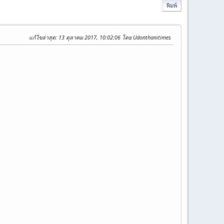
พิมพ์
แก้ไขล่าสุด
: 13 ตุลาคม 2017, 10:02:06 โดย Udonthanitimes