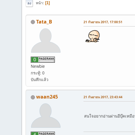
หน้า
1
ลง
Tata_B
21 กันยายน 2017, 17:00:51
Newbie
กระทู้: 0
บันทึกแล้ว
waan245
21 กันยายน 2017, 23:43:44
สนใจอยากอ่านผ่านอีบุ๊คเหมือนก