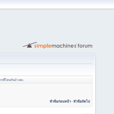
ากที่ไหนกันบ้างคะ
หัวข้อก่อนหน้า
-
หัวข้อถัดไป