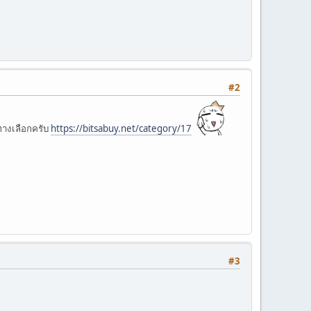
#2
นทางเลือกครับ
https://bitsabuy.net/category/17
#3