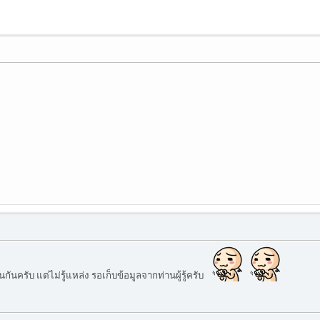
ันครับ แต่ไม่รู้แหล่ง รอเก็บข้อมูลจากท่านผู้รู้ครับ