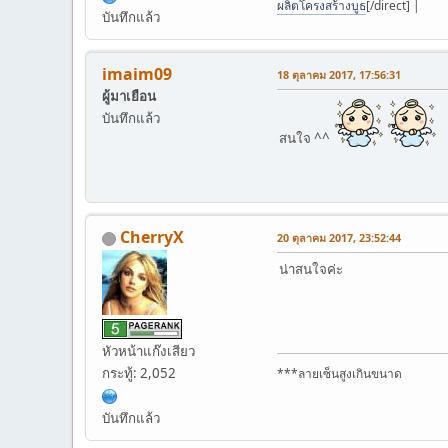
ผลิตโครงสร้างบูธ
[/direct] |
บันทึกแล้ว
imaim09
18 ตุลาคม 2017, 17:56:31
ผู้มาเยือน
บันทึกแล้ว
สนใจ ^^
CherryX
20 ตุลาคม 2017, 23:52:44
น่าสนใจค่ะ
หัวหน้าแก๊งเสียว
กระทู้: 2,052
***ลายเซ็นสูงเกินขนาด
บันทึกแล้ว