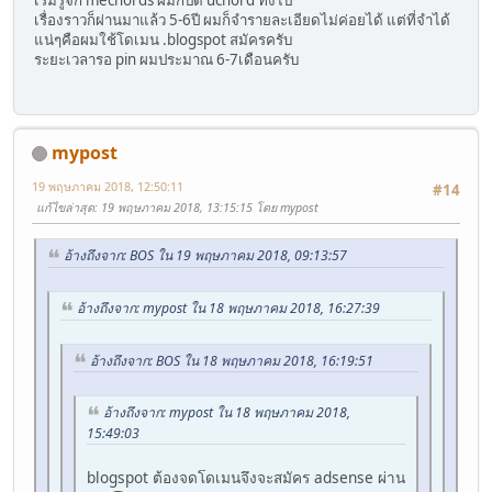
เรื่องราวก็ผ่านมาแล้ว 5-6ปี ผมก็จำรายละเอียดไม่ค่อยได้ แต่ที่จำได้
แน่ๆคือผมใช้โดเมน .blogspot สมัครครับ
ระยะเวลารอ pin ผมประมาณ 6-7เดือนครับ
mypost
19 พฤษภาคม 2018, 12:50:11
#14
แก้ไขล่าสุด
: 19 พฤษภาคม 2018, 13:15:15 โดย mypost
อ้างถึงจาก: BOS ใน 19 พฤษภาคม 2018, 09:13:57
อ้างถึงจาก: mypost ใน 18 พฤษภาคม 2018, 16:27:39
อ้างถึงจาก: BOS ใน 18 พฤษภาคม 2018, 16:19:51
อ้างถึงจาก: mypost ใน 18 พฤษภาคม 2018,
15:49:03
blogspot ต้องจดโดเมนจึงจะสมัคร adsense ผ่าน