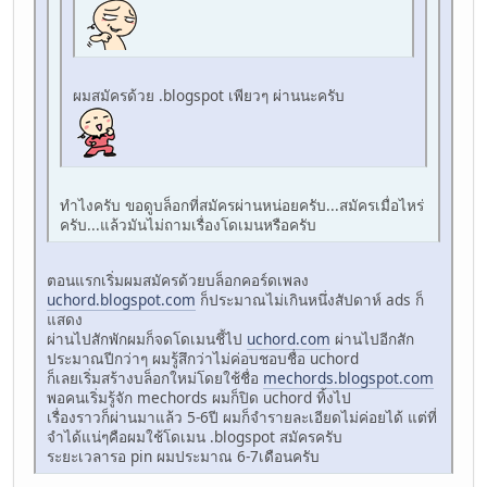
ผมสมัครด้วย .blogspot เพียวๆ ผ่านนะครับ
ทำไงครับ ขอดูบล็อกที่สมัครผ่านหน่อยครับ...สมัครเมื่อไหร่
ครับ...แล้วมันไม่ถามเรื่องโดเมนหรือครับ
ตอนแรกเริ่มผมสมัครด้วยบล็อกคอร์ดเพลง
uchord.blogspot.com
ก็ประมาณไม่เกินหนึ่งสัปดาห์ ads ก็
แสดง
ผ่านไปสักพักผมก็จดโดเมนชี้ไป
uchord.com
ผ่านไปอีกสัก
ประมาณปีกว่าๆ ผมรู้สึกว่าไม่ค่อบชอบชื่อ uchord
ก็เลยเริ่มสร้างบล็อกใหม่โดยใช้ชื่อ
mechords.blogspot.com
พอคนเริ่มรู้จัก mechords ผมก็ปิด uchord ทิ้งไป
เรื่องราวก็ผ่านมาแล้ว 5-6ปี ผมก็จำรายละเอียดไม่ค่อยได้ แต่ที่
จำได้แน่ๆคือผมใช้โดเมน .blogspot สมัครครับ
ระยะเวลารอ pin ผมประมาณ 6-7เดือนครับ