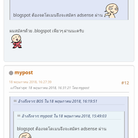
blogspot ต้องจดโดเมนจึงจะสมัคร adsense ผ่าน
ผมสมัครด้วย .blogspot เพียวๆ ผ่านนะครับ
mypost
18 พฤษภาคม 2018, 16:27:39
#12
แก้ไขล่าสุด
: 18 พฤษภาคม 2018, 16:31:21 โดย mypost
อ้างถึงจาก: BOS ใน 18 พฤษภาคม 2018, 16:19:51
อ้างถึงจาก: mypost ใน 18 พฤษภาคม 2018, 15:49:03
blogspot ต้องจดโดเมนจึงจะสมัคร adsense ผ่าน