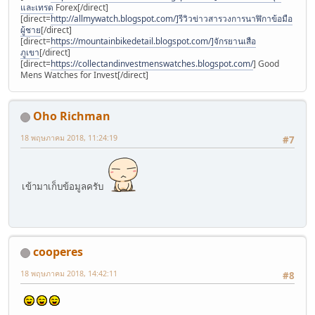
และเทรด
Forex[/direct]
[direct=
http://allmywatch.blogspot.com/]รีวิวข่าวสารวงการนาฬิกาข้อมือ
ผู้ชาย
[/direct]
[direct=
https://mountainbikedetail.blogspot.com/]จักรยานเสือ
ภูเขา
[/direct]
[direct=
https://collectandinvestmenswatches.blogspot.com/
] Good
Mens Watches for Invest[/direct]
Oho Richman
18 พฤษภาคม 2018, 11:24:19
#7
เข้ามาเก็บข้อมูลครับ
cooperes
18 พฤษภาคม 2018, 14:42:11
#8