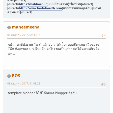
ต่างๆ
[/direct]
[direct=
https://babbaan.in
]
แบบบ้านความรู้เรื่องบ้าน
[/direct]
[direct=
http://www.herb-health.com
]
แบบทรงผมข้อมูลด้านสุขภาพ
ความงาม
[/direct]
maneemeena
08 ธันวาคม 2017, 09:40:17
#4
ขยันแบกอัปเอาละกัน ส่วนถ้าอยากได้เว็บแบบบล๊อกเกอร วิวซอรซ
โค้ด ดึงเอาแต่ละหน้า แล้วเอาไปเซฟเป็น php ยัดโค้ดส่วนที่เหลือ
แทน
BOS
08 ธันวาคม 2017, 11:08:28
#5
template blogger ก็ใช้ได้กับแค่ blogger สิครับ