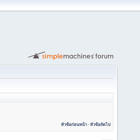
หัวข้อก่อนหน้า
-
หัวข้อถัดไป