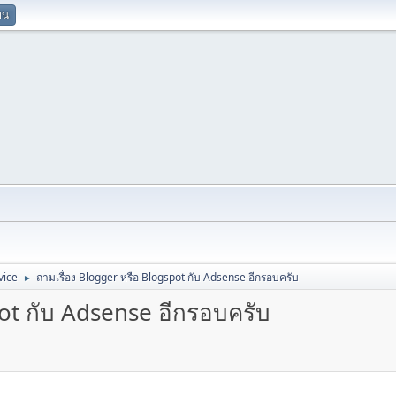
ยน
vice
ถามเรื่อง Blogger หรือ Blogspot กับ Adsense อีกรอบครับ
►
pot กับ Adsense อีกรอบครับ