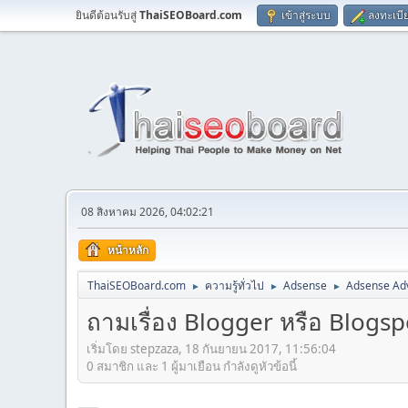
ยินดีต้อนรับสู่
ThaiSEOBoard.com
เข้าสู่ระบบ
ลงทะเบี
08 สิงหาคม 2026, 04:02:21
หน้าหลัก
ThaiSEOBoard.com
ความรู้ทั่วไป
Adsense
Adsense Ad
►
►
►
ถามเรื่อง Blogger หรือ Blogs
เริ่มโดย stepzaza, 18 กันยายน 2017, 11:56:04
0 สมาชิก และ 1 ผู้มาเยือน กำลังดูหัวข้อนี้