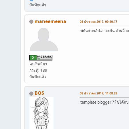
บันทึกแล้ว
maneemeena
08 ธันวาคม 2017, 09:40:17
ขยันแบกอัปเอาละกัน ส่วนถ้าอ
คนรักเสียว
กระทู้: 189
บันทึกแล้ว
BOS
08 ธันวาคม 2017, 11:08:28
template blogger ก็ใช้ได้กับ