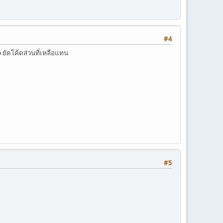
#4
ยัดโค้ดส่วนที่เหลือแทน
#5