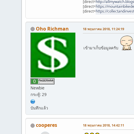
[direct=
http://allmywatch.blog
[direct=
https://mountainbikede
[direct=
https://collectandinv
Oho Richman
18 พฤษภาคม 2018, 11:24:19
เข้ามาเก็บข้อมูลครับ
Newbie
กระทู้: 29
บันทึกแล้ว
cooperes
18 พฤษภาคม 2018, 14:42:11