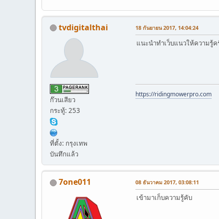
tvdigitalthai
18 กันยายน 2017, 14:04:24
แนะนำทำเว็บแนวให้ความรู้คร
https://ridingmowerpro.com
ก๊วนเสียว
กระทู้: 253
ที่ตั้ง: กรุงเทพ
บันทึกแล้ว
7one011
08 ธันวาคม 2017, 03:08:11
เข้ามาเก็บความรู้คับ