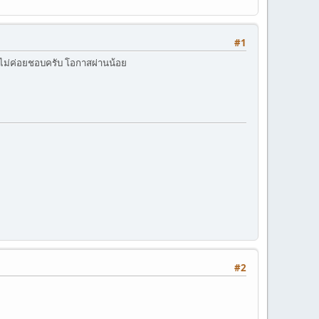
#1
ไม่ค่อยชอบครับ โอกาสผ่านน้อย
#2