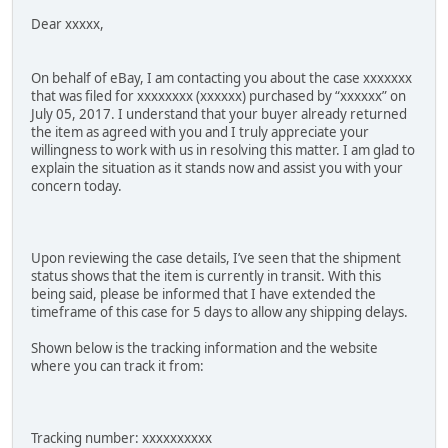
Dear xxxxx,
On behalf of eBay, I am contacting you about the case xxxxxxx
that was filed for xxxxxxxx (xxxxxx) purchased by “xxxxxx” on
July 05, 2017. I understand that your buyer already returned
the item as agreed with you and I truly appreciate your
willingness to work with us in resolving this matter. I am glad to
explain the situation as it stands now and assist you with your
concern today.
Upon reviewing the case details, I’ve seen that the shipment
status shows that the item is currently in transit. With this
being said, please be informed that I have extended the
timeframe of this case for 5 days to allow any shipping delays.
Shown below is the tracking information and the website
where you can track it from:
Tracking number: xxxxxxxxxx