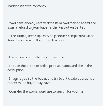
Tracking website: xxxxxxxx
If you have already received the item, you may go ahead and
issue a refund to your buyer in the Resolution Center.
In the future, these tips may help reduce complaints that an
item doesn't match the listing description:
• Use a clear, complete, descriptive title.
• Include the brand or artist, product name, and size in the
description.
• Imagine you're the buyer, and try to anticipate questions or
concerns the buyer may have.
• Consider the words you'd use to search for your item.