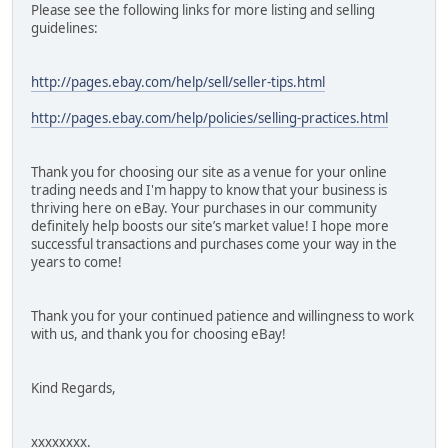
Please see the following links for more listing and selling
guidelines:
http://pages.ebay.com/help/sell/seller-tips.html
http://pages.ebay.com/help/policies/selling-practices.html
Thank you for choosing our site as a venue for your online
trading needs and I'm happy to know that your business is
thriving here on eBay. Your purchases in our community
definitely help boosts our site’s market value! I hope more
successful transactions and purchases come your way in the
years to come!
Thank you for your continued patience and willingness to work
with us, and thank you for choosing eBay!
Kind Regards,
xxxxxxxx.