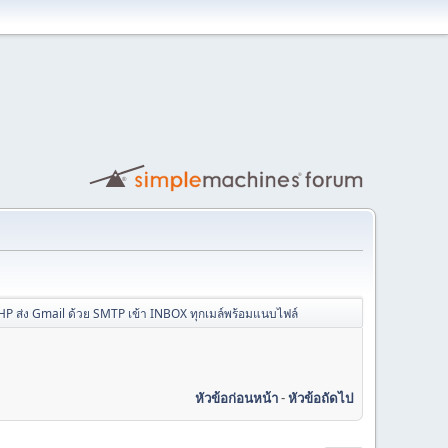
P ส่ง Gmail ด้วย SMTP เข้า INBOX ทุกเมล์พร้อมแนบไฟล์
หัวข้อก่อนหน้า
-
หัวข้อถัดไป