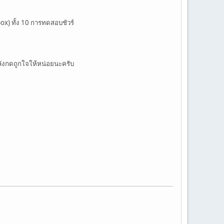
ox) ทั้ง 10 การทดสอบชัวร์
ลังกดถูกใจให้หน่อยนะครับ