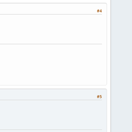
#4
#5