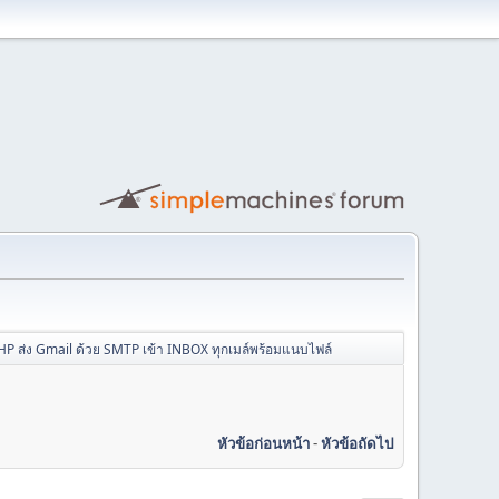
P ส่ง Gmail ด้วย SMTP เข้า INBOX ทุกเมล์พร้อมแนบไฟล์
หัวข้อก่อนหน้า
-
หัวข้อถัดไป