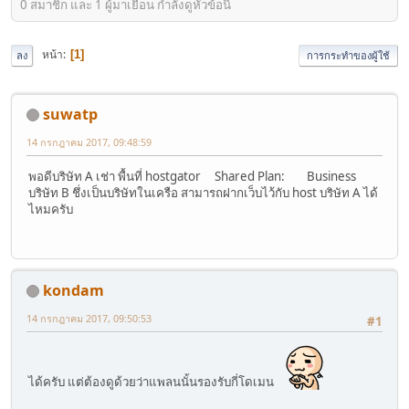
0 สมาชิก และ 1 ผู้มาเยือน กำลังดูหัวข้อนี้
หน้า
1
ลง
การกระทำของผู้ใช้
suwatp
14 กรกฎาคม 2017, 09:48:59
พอดีบริษัท A เช่า พื้นที่ hostgator Shared Plan: Business
บริษัท B ชึ่งเป็นบริษัทในเครือ สามารถฝากเว็บไว้กับ host บริษัท A ได้
ไหมครับ
kondam
14 กรกฎาคม 2017, 09:50:53
#1
ได้ครับ แต่ต้องดูด้วยว่าแพลนนั้นรองรับกี่โดเมน