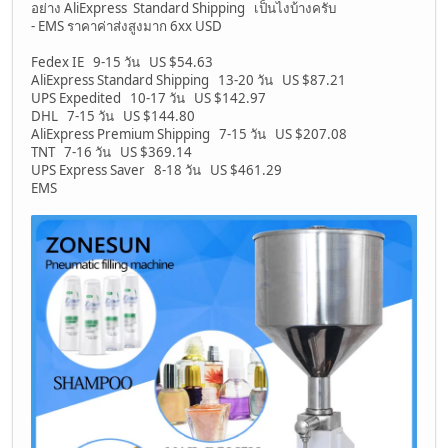
อย่าง AliExpress Standard Shipping เป็นไงบ้างครับ
- EMS ราคาค่าส่งสูงมาก 6xx USD
Fedex IE 9-15 วัน US $54.63
AliExpress Standard Shipping 13-20 วัน US $87.21
UPS Expedited 10-17 วัน US $142.97
DHL 7-15 วัน US $144.80
AliExpress Premium Shipping 7-15 วัน US $207.08
TNT 7-16 วัน US $369.14
UPS Express Saver 8-18 วัน US $461.29
EMS