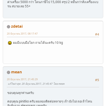
ค่าเครื่อง 5000 กว่า โดนภาษีไป 15,000 สรุป 2 หมื่นกว่าสั่งเครื่องแบ
รน สบายเลย 55+
zdetai
20 มิถุนายน 2017, 08:17:47
#4
ผมมีแบบมือโยก ถามได้นะครับ 10 kg
mean
20 มิถุนายน 2017, 21:45:29
#5
แก้ไขล่าสุด
: 20 มิถุนายน 2017, 21:45:47 โดย mean
ขอบคุณทุกท่านครับ
ตอบคุณ pinitko ครับ ผมลองติดต่อหลายๆ เจ้า ยังไม่เจอเจ้าไหน
รับสั่งจาก aliexpress เลยครับ