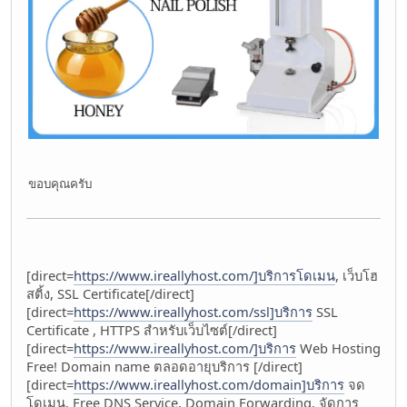
ขอบคุณครับ
[direct=
https://www.ireallyhost.com/]บริการโดเมน
, เว็บโฮ
สติ้ง, SSL Certificate[/direct]
[direct=
https://www.ireallyhost.com/ssl]บริการ
SSL
Certificate , HTTPS สำหรับเว็บไซต์[/direct]
[direct=
https://www.ireallyhost.com/]บริการ
Web Hosting
Free! Domain name ตลอดอายุบริการ [/direct]
[direct=
https://www.ireallyhost.com/domain]บริการ
จด
โดเมน, Free DNS Service, Domain Forwarding, จัดการ