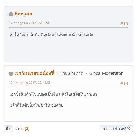
Beebaa
12 กรกฎาคม 2017, 22:09:42
#13
หาได้ยังคะ ถ้ายัง ติดต่อมาได้นะคะ นำเข้าได้ค่ะ
เรารักนายนะน้องฟี่
ยามเฝ้าบอร์ด
Global Moderator
12 กรกฎาคม 2017, 22:43:05
#14
เอาชื่อสินค้า ไปแปลงเป็นจีน แล้วไปเสริซในเถาเป่า
แล้วก็ให้ชิบปิ้งนำเข้าให้ จบครับ
หน้า
1
ขึ้น
การกระทำของผู้ใช้