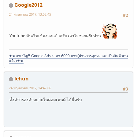
Google2012
24 พฤษภาคม 2017, 13:52:45
#2
Youtube มันเริ่มเข้มงวดแล้วครับ เอาใจช่วยครับท่าน
★★ขายบัญชี Google Ads ราคา 6000 บาท(ผ่านการอุทรมาและยืนยันตัวตน
แล้ว)★★
lehun
24 พฤษภาคม 2017, 14:47:06
#3
ตั้งค่ากรองคำหยาบในคอมเมนต์ ได้นี่ครับ