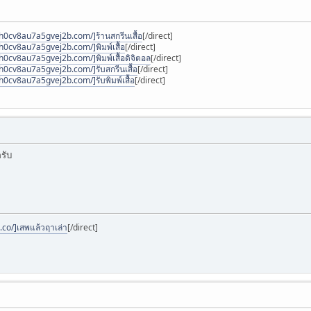
h0cv8au7a5gvej2b.com/]ร้านสกรีนเสื้อ
[/direct]
h0cv8au7a5gvej2b.com/]พิมพ์เสื้อ
[/direct]
h0cv8au7a5gvej2b.com/]พิมพ์เสื้อดิจิตอล
[/direct]
h0cv8au7a5gvej2b.com/]รับสกรีนเสื้อ
[/direct]
h0cv8au7a5gvej2b.com/]รับพิมพ์เสื้อ
[/direct]
ครับ
co/]เสพแล้วฤาเล่า
[/direct]