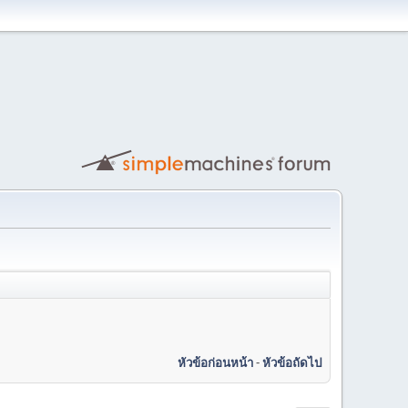
หัวข้อก่อนหน้า
-
หัวข้อถัดไป