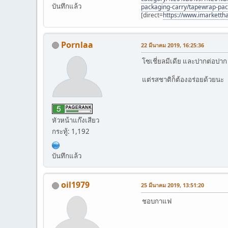
บันทึกแล้ว
packaging-carry/tapewrap-pa
[direct=
https://www.imarkettha
Pornlaa
22 มีนาคม 2019, 16:25:36
โซเชี่ยลมีเดีย และปากต่อปา
แต่รสชาติก็ต้องอร่อยด้วยนะ
หัวหน้าแก๊งเสียว
กระทู้: 1,192
บันทึกแล้ว
oil1979
25 มีนาคม 2019, 13:51:20
ชอบกาแฟ