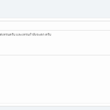
แค่เทรนครับ และเทรนกำลังจะตก ครับ