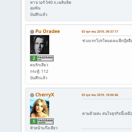
ทาวเวอร์ 540 ถ.เพลินจิต
ลุมพิน
บันทึกแล้ว
Pu Oradee
03 ตุลาคม 2019, 09:37:17
ช่วงแรกโปรโหมดลงเฟ๊กบุ๊สสื่
คนรักเสียว
กระทู้: 112
บันทึกแล้ว
CherryX
03 ตุลาคม 2019, 10:00:46
ตามด้วยค่ะ สนใจธุรกิจนี้เหม
หัวหน้าแก๊งเสียว