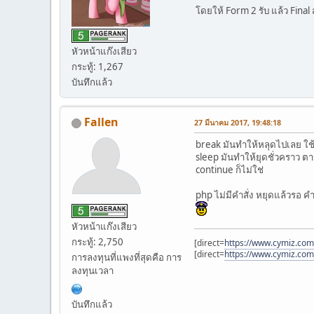
โดยให้ Form 2 รับ แล้ว Final 
หัวหน้าแก๊งเสียว
กระทู้: 1,267
บันทึกแล้ว
Fallen
27 มีนาคม 2017, 19:48:18
break มันทำให้หลุดไปเลย ใช้
sleep มันทำให้ยุดชั่วคราว ตามเ
continue ก็ไม่ใช่
php ไม่มีคำสั่ง หยุดแล้วรอ ค
หัวหน้าแก๊งเสียว
กระทู้: 2,750
[direct=
https://www.cymiz.com/
[direct=
https://www.cymiz.com
การลงทุนที่แพงที่สุดคือ การ
ลงทุนเวลา
บันทึกแล้ว