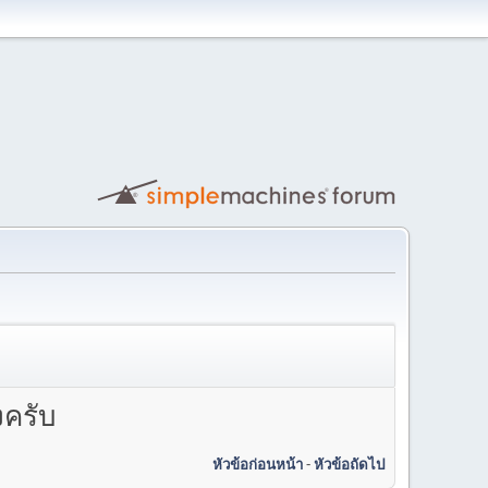
งครับ
หัวข้อก่อนหน้า
-
หัวข้อถัดไป