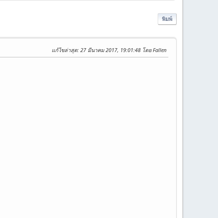
พิมพ์
แก้ไขล่าสุด
: 27 มีนาคม 2017, 19:01:48 โดย Fallen