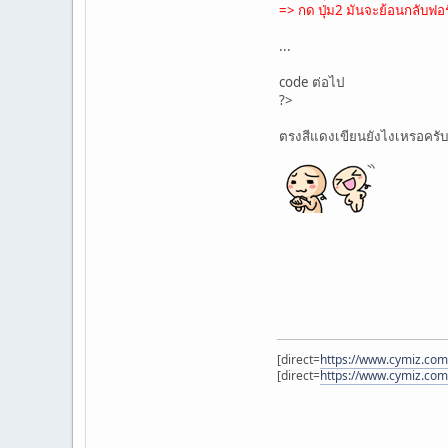
=> กด ปุ่ม2 มันจะย้อนกลับฟอร
...
code ต่อไป
?>
ตรงสีแดงเขียนยังไงเหรอครับ
[direct=
https://www.cymiz.com/
[direct=
https://www.cymiz.com