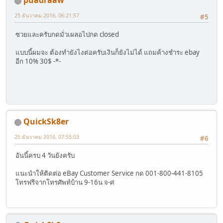
puadraaw
25 ธันวาคม 2016, 06:21:57
#5
ซวยและครับกดมั่วเผลอไปกด closed
แบบนี้ผมจะ ต้องทำยังไงต่อครับเงินก็ยังไม่ได้ แถมค้างชำระ ebay
อีก 10% 30$ -*-
QuickSk8er
25 ธันวาคม 2016, 07:55:03
#6
อันนี้ครบ 4 วันยังครับ
แนะนำให้ติดต่อ eBay Customer Service กด 001-800-441-8105
โทรฟรีจากโทรศัพท์บ้าน 9-16น จ-ศ