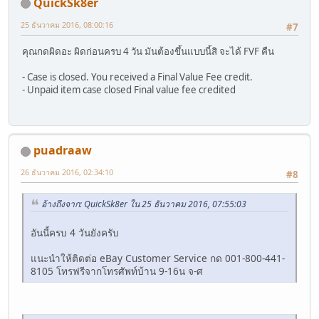
QuickSk8er
25 ธันวาคม 2016, 08:00:16
#7
คุณกดผิดอะ ผิดก่อนครบ 4 วัน มันต้องขึ้นแบบนี้สิ จะได้ FVF คืน
- Case is closed. You received a Final Value Fee credit.
- Unpaid item case closed Final value fee credited
puadraaw
26 ธันวาคม 2016, 02:34:10
#8
อ้างถึงจาก: QuickSk8er ใน 25 ธันวาคม 2016, 07:55:03
อันนี้ครบ 4 วันยังครับ
แนะนำให้ติดต่อ eBay Customer Service กด 001-800-441-
8105 โทรฟรีจากโทรศัพท์บ้าน 9-16น จ-ศ