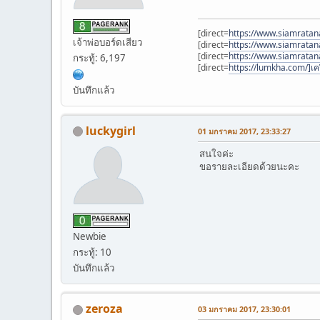
[direct=
https://www.siamratana
เจ้าพ่อบอร์ดเสียว
[direct=
https://www.siamratan
[direct=
https://www.siamrata
กระทู้: 6,197
[direct=
https://lumkha.com/]เค
บันทึกแล้ว
luckygirl
01 มกราคม 2017, 23:33:27
สนใจค่ะ
ขอรายละเอียดด้วยนะคะ
Newbie
กระทู้: 10
บันทึกแล้ว
zeroza
03 มกราคม 2017, 23:30:01