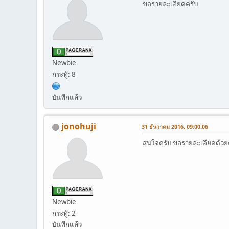
ขอรายละเอียดครับ
Newbie
กระทู้: 8
บันทึกแล้ว
jonohuji
31 ธันวาคม 2016, 09:00:06
สนใจครับ ขอรายละเอียดด้วย
Newbie
กระทู้: 2
บันทึกแล้ว