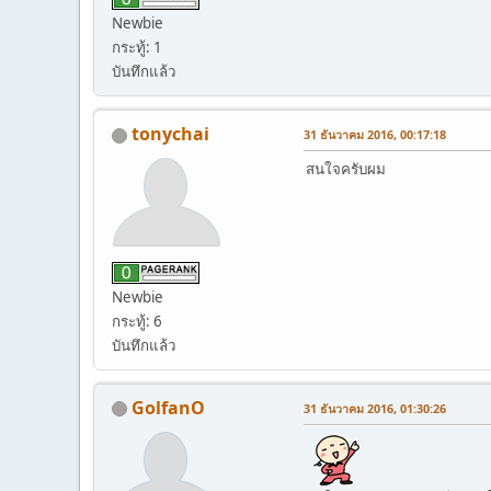
Newbie
กระทู้: 1
บันทึกแล้ว
tonychai
31 ธันวาคม 2016, 00:17:18
สนใจครับผม
Newbie
กระทู้: 6
บันทึกแล้ว
GolfanO
31 ธันวาคม 2016, 01:30:26