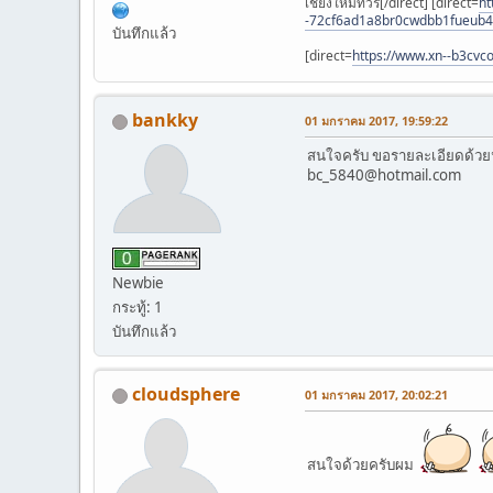
เชียงใหม่ทัวร์[/direct] [direct=
ht
-72cf6ad1a8br0cwdbb1fueub4
บันทึกแล้ว
[direct=
https://www.xn--b3cv
bankky
01 มกราคม 2017, 19:59:22
สนใจครับ ขอรายละเอียดด้วย
bc_5840@hotmail.com
Newbie
กระทู้: 1
บันทึกแล้ว
cloudsphere
01 มกราคม 2017, 20:02:21
สนใจด้วยครับผม