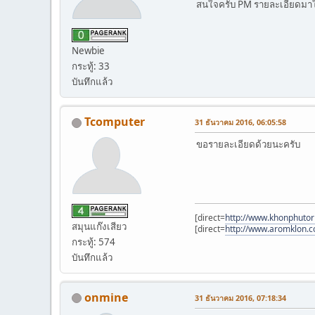
สนใจครับ PM รายละเอียดมาใ
Newbie
กระทู้: 33
บันทึกแล้ว
Tcomputer
31 ธันวาคม 2016, 06:05:58
ขอรายละเอียดด้วยนะครับ
[direct=
http://www.khonphutor
สมุนแก๊งเสียว
[direct=
http://www.aromklon.
กระทู้: 574
บันทึกแล้ว
onmine
31 ธันวาคม 2016, 07:18:34