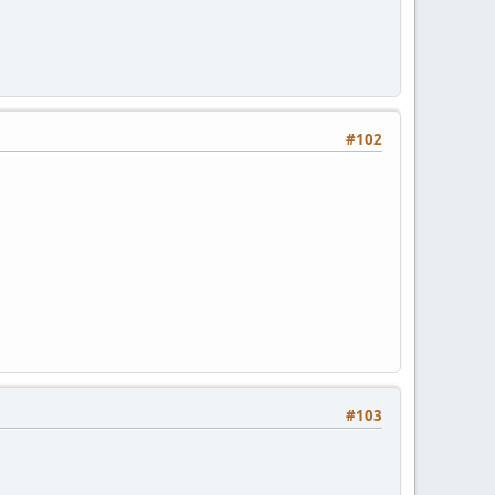
#102
#103