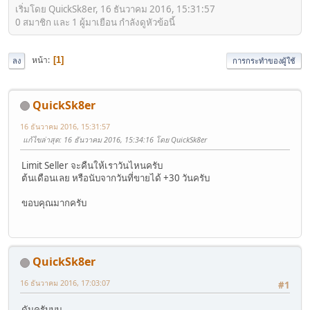
เริ่มโดย QuickSk8er, 16 ธันวาคม 2016, 15:31:57
0 สมาชิก และ 1 ผู้มาเยือน กำลังดูหัวข้อนี้
หน้า
1
ลง
การกระทำของผู้ใช้
QuickSk8er
16 ธันวาคม 2016, 15:31:57
แก้ไขล่าสุด
: 16 ธันวาคม 2016, 15:34:16 โดย QuickSk8er
Limit Seller จะคืนให้เราวันไหนครับ
ต้นเดือนเลย หรือนับจากวันที่ขายได้ +30 วันครับ
ขอบคุณมากครับ
QuickSk8er
16 ธันวาคม 2016, 17:03:07
#1
ดันครับบบ