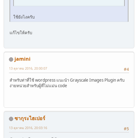
ใช้ยังไงครับ
แก้ไขให้ครับ
jamini
13 ตุลาคม 2016, 20:00:07
#4
สำหรับท่าที่ใช้ wordpress แนะนำ Grayscale Images Plugin ครับ
ง่ายหน่วยสำหรับผู้ที่ไม่แม่น code
ซากุระไฮเปอร์
13 ตุลาคม 2016, 20:03:16
#5