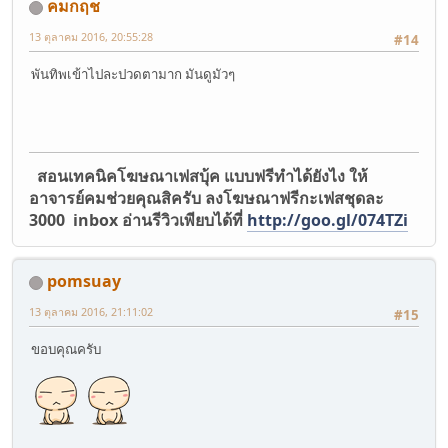
คมกฤช
13 ตุลาคม 2016, 20:55:28
#14
พันทิพเข้าไปละปวดตามาก มันดูมัวๆ
สอนเทคนิคโฆษณาเฟสบุ้ค แบบฟรีทำได้ยังไง ให้
อาจารย์คมช่วยคุณสิครับ ลงโฆษณาฟรีกะเฟสชุดละ
3000 inbox อ่านรีวิวเพียบได้ที่
http://goo.gl/074TZi
pomsuay
13 ตุลาคม 2016, 21:11:02
#15
ขอบคุณครับ