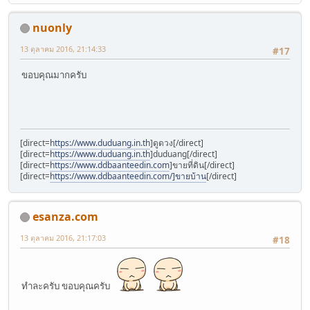
nuonly
13 ตุลาคม 2016, 21:14:33
#17
ขอบคุณมากครับ
[direct=
https://www.duduang.in.th
]ดูดวง[/direct]
[direct=
https://www.duduang.in.th
]duduang[/direct]
[direct=
https://www.ddbaanteedin.com
]ขายที่ดิน[/direct]
[direct=
https://www.ddbaanteedin.com/]ขายบ้าน
[/direct]
esanza.com
13 ตุลาคม 2016, 21:17:03
#18
ทำละครับ ขอบคุณครับ