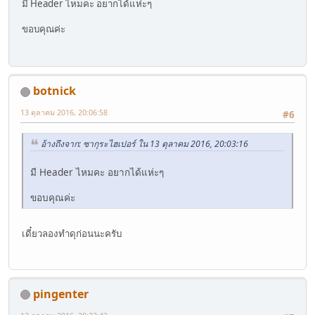
มี Header ไหมคะ อยากได้แห่ะๆ
ขอบคุณค่ะ
botnick
13 ตุลาคม 2016, 20:06:58
#6
อ้างถึงจาก: ซากุระไฮเปอร์ ใน 13 ตุลาคม 2016, 20:03:16
มี Header ไหมคะ อยากได้แห่ะๆ
ขอบคุณค่ะ
เดี๋ยวลองทำดุก่อนนะครับ
pingenter