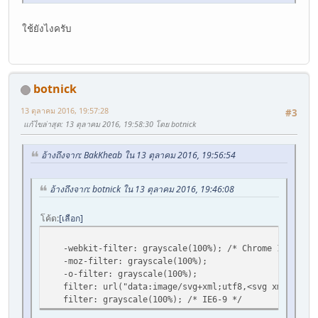
ใช้ยังไงครับ
botnick
13 ตุลาคม 2016, 19:57:28
#3
แก้ไขล่าสุด
: 13 ตุลาคม 2016, 19:58:30 โดย botnick
อ้างถึงจาก: BakKheab ใน 13 ตุลาคม 2016, 19:56:54
อ้างถึงจาก: botnick ใน 13 ตุลาคม 2016, 19:46:08
โค้ด
เลือก
-webkit-filter: grayscale(100%); /* Chrome 19+, Safa
-moz-filter: grayscale(100%);
-o-filter: grayscale(100%);
filter: url("data:image/svg+xml;utf8,<svg xmlns=\'htt
filter: grayscale(100%); /* IE6-9 */