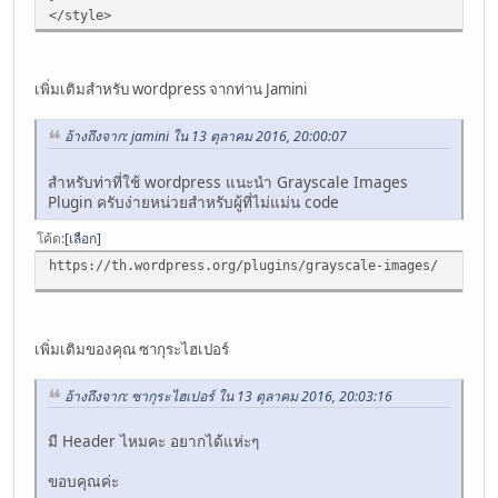
</style>
เพิ่มเติมสำหรับ wordpress จากท่าน Jamini
อ้างถึงจาก: jamini ใน 13 ตุลาคม 2016, 20:00:07
สำหรับท่าที่ใช้ wordpress แนะนำ Grayscale Images
Plugin ครับง่ายหน่วยสำหรับผู้ที่ไม่แม่น code
โค้ด
เลือก
https://th.wordpress.org/plugins/grayscale-images/
เพิ่มเติมของคุณ ซากุระไฮเปอร์
อ้างถึงจาก: ซากุระไฮเปอร์ ใน 13 ตุลาคม 2016, 20:03:16
มี Header ไหมคะ อยากได้แห่ะๆ
ขอบคุณค่ะ