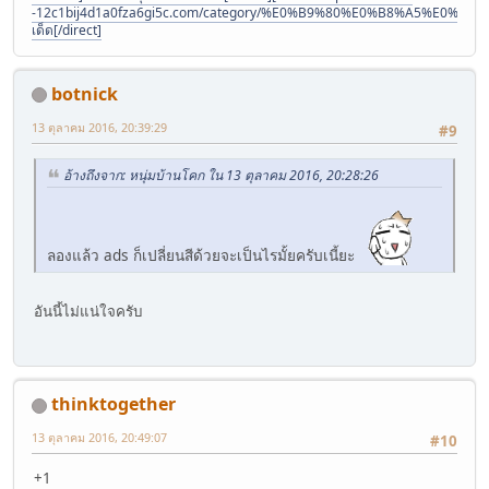
-12c1bij4d1a0fza6gi5c.com/category/%E0%B9%80%E0%B8%A5%E
เด็ด[/direct]
botnick
13 ตุลาคม 2016, 20:39:29
#9
อ้างถึงจาก: หนุ่มบ้านโคก ใน 13 ตุลาคม 2016, 20:28:26
ลองแล้ว ads ก็เปลี่ยนสีด้วยจะเป็นไรมั้ยครับเนี้ยะ
อันนี้ไม่แน่ใจครับ
thinktogether
13 ตุลาคม 2016, 20:49:07
#10
+1