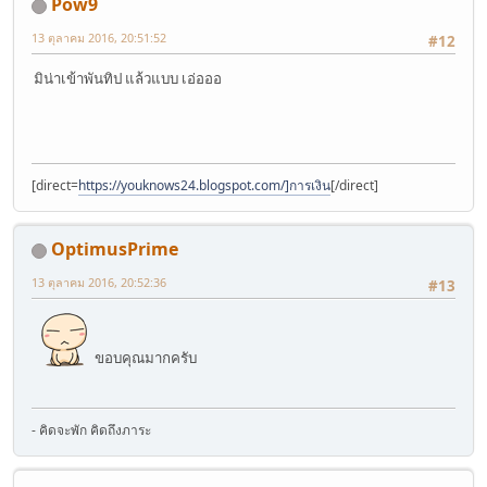
Pow9
13 ตุลาคม 2016, 20:51:52
#12
มิน่าเข้าพันทิป แล้วแบบ เอ่อออ
[direct=
https://youknows24.blogspot.com/]การเงิน
[/direct]
OptimusPrime
13 ตุลาคม 2016, 20:52:36
#13
ขอบคุณมากครับ
- คิดจะพัก คิดถึงภาระ