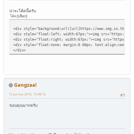
น่าจะโค้ดนี้ครับ
โค้ด
เลือก
<div style="background:url([url]https://www.img.in.th/ima
<div style="float:left; width:67px;"><img src="https://ww
<div style="float:right; width:67px;"><img src="https://w
<div style="float:none; margin:0 68px; text-align:center 
</div>
Gangzaa!
13 ตุลาคม 2016, 19:48:16
#1
ขอบคุณมากครับ