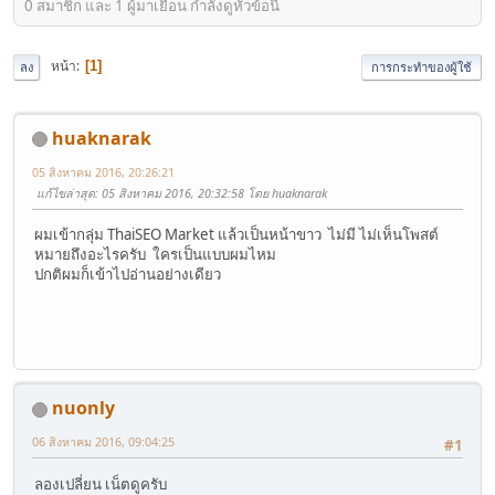
0 สมาชิก และ 1 ผู้มาเยือน กำลังดูหัวข้อนี้
หน้า
1
ลง
การกระทำของผู้ใช้
huaknarak
05 สิงหาคม 2016, 20:26:21
แก้ไขล่าสุด
: 05 สิงหาคม 2016, 20:32:58 โดย huaknarak
ผมเข้ากลุ่ม ThaiSEO Market แล้วเป็นหน้าขาว ไม่มี ไม่เห็นโพสต์
หมายถึงอะไรครับ ใครเป็นแบบผมไหม
ปกติผมก็เข้าไปอ่านอย่างเดียว
nuonly
06 สิงหาคม 2016, 09:04:25
#1
ลองเปลี่ยน เน็ตดูครับ