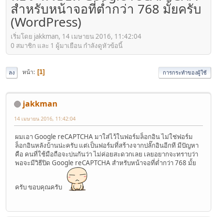
สำหรับหน้าจอที่ต่ำกว่า 768 มั้ยครับ
(WordPress)
เริ่มโดย jakkman, 14 เมษายน 2016, 11:42:04
0 สมาชิก และ 1 ผู้มาเยือน กำลังดูหัวข้อนี้
หน้า
1
ลง
การกระทำของผู้ใช้
jakkman
14 เมษายน 2016, 11:42:04
ผมเอา Google reCAPTCHA มาใส่ไว้ในฟอร์มล็อกอิน ไม่ใช่ฟอร์ม
ล็อกอินหลังบ้านน่ะครับ แต่เป็นฟอร์มที่สร้างจากปลั๊กอินอีกที มีปัญหา
คือ คนที่ใช้มือถือจะบ่นกันว่า ไม่ค่อยสะดวกเลย เลยอยากจะทราบว่า
พอจะมีวิธีปิด Google reCAPTCHA สำหรับหน้าจอที่ต่ำกว่า 768 มั้ย
ครับ ขอบคุณครับ