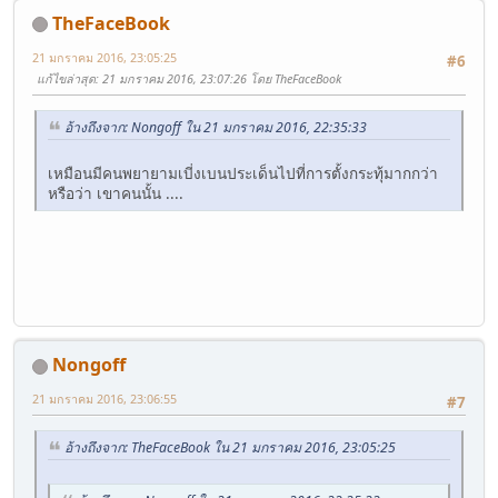
TheFaceBook
21 มกราคม 2016, 23:05:25
#6
แก้ไขล่าสุด
: 21 มกราคม 2016, 23:07:26 โดย TheFaceBook
อ้างถึงจาก: Nongoff ใน 21 มกราคม 2016, 22:35:33
เหมือนมีคนพยายามเบี่งเบนประเด็นไปที่การตั้งกระทุ้มากกว่า
หรือว่า เขาคนนั้น ....
Nongoff
21 มกราคม 2016, 23:06:55
#7
อ้างถึงจาก: TheFaceBook ใน 21 มกราคม 2016, 23:05:25