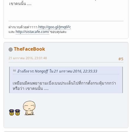
เขาคนนั้น ....
ฝากเวบด้วยค่าาาา
http://goo.gl/Jmq6Fc
และ
http://sistacafe.com/
ขอบคุณคะ
TheFaceBook
21 มกราคม 2016, 23:01:48
#5
อ้างถึงจาก: Nongoff ใน 21 มกราคม 2016, 22:35:33
เหมือนมีคนพยายามเบี่งเบนประเด็นไปที่การตั้งกระทุ้มากกว่า
หรือว่า เขาคนนั้น ....