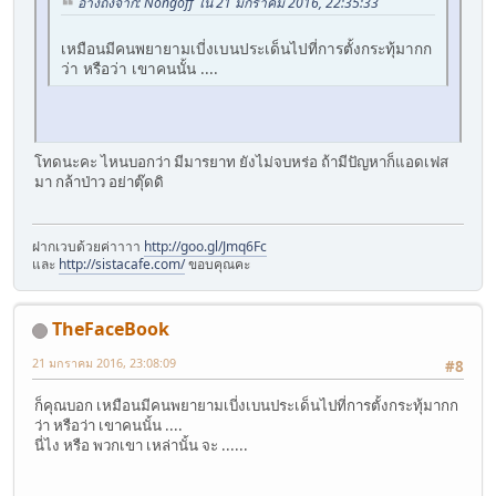
อ้างถึงจาก: Nongoff ใน 21 มกราคม 2016, 22:35:33
เหมือนมีคนพยายามเบี่งเบนประเด็นไปที่การตั้งกระทุ้มากก
ว่า หรือว่า เขาคนนั้น ....
โทดนะคะ ไหนบอกว่า มีมารยาท ยังไม่จบหร่อ ถ้ามีปัญหาก็แอดเฟส
มา กล้าป่าว อย่าตุ๊ดดิ
ฝากเวบด้วยค่าาาา
http://goo.gl/Jmq6Fc
และ
http://sistacafe.com/
ขอบคุณคะ
TheFaceBook
21 มกราคม 2016, 23:08:09
#8
ก็คุณบอก เหมือนมีคนพยายามเบี่งเบนประเด็นไปที่การตั้งกระทุ้มากก
ว่า หรือว่า เขาคนนั้น ....
นี่ไง หรือ พวกเขา เหล่านั้น จะ ......