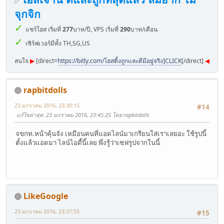
✅
จุกจิก
✓
แชร์โฮส เริ่มที่
277
บาท/ปี, VPS เริ่มที่
290
บาท/เดือน
✓
เซิร์ฟเวอร์มีทั้ง TH,SG,US
สนใจ
▶︎
[direct=
https://bitly.com/โฮสติ้งถูกและดีมีอยู่จริง]CLICK
[/direct]
◀︎
rapbitdolls
23 มกราคม 2016, 23:30:15
#14
แก้ไขล่าสุด
: 23 มกราคม 2016, 23:45:25 โดย rapbitdolls
จขกท.หน้าคุ้นจัง เหมือนคนที่แอดไลน์มาเกรียนใส่เราเลยอะ ใช้รูปนี้
ตั้งแล้วแอดมา ไลน์ไอดี้นี้เลย พึ่งรู้ว่าเซฟรูปจากในนี้
LikeGoogle
23 มกราคม 2016, 23:37:55
#15