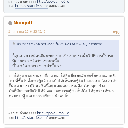
ฝากเวบด้วยค่าาาา
http://goo.gl/Jmq6Fc
และ
http://sistacafe.com/
ขอบคุณคะ
Nongoff
21 มกราคม 2016, 23:13:17
#10
อ้างถึงจาก: TheFaceBook ใน 21 มกราคม 2016, 23:08:09
ก็คุณบอก เหมือนมีคนพยายามเบี่งเบนประเด็นไปที่การตั้งกระ
ทุ้มากกว่า หรือว่า เขาคนนั้น ....
นี่ไง หรือ พวกเขา เหล่านั้น จะ ......
เอาให้พูดตรงเลยนะ ก็คือ นาย...ให้พิมชื่อเลยมั้ย ส่งข้อความมาหลัง
จากที่ชั้นไปตั้งกระทู้แล้ว ว่าเค้าได้เห็นกระทู้ใน thaiseo แสดงว่าเค้า
ก็ติดตามกระทู้ในบอรืดนี้อยู่ และเหนการเคลื่อนไหวทุกอย่าง
มันก็มีความเป็นไปได้ที่ จะมาตอบกระทู้ จะชั้นก็ไม่ได้พูดว่า เค้ามา
ตอบกระทู้ แค่บอกว่า หรือว่าเค้าคนนั้น
ฝากเวบด้วยค่าาาา
http://goo.gl/Jmq6Fc
และ
http://sistacafe.com/
ขอบคุณคะ