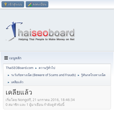
เข้าสู่ระบบ
ลงทะเบียน
เมนูหลัก
ThaiSEOBoard.com
ความรู้ทั่วไป
►
ระวังภัยทางเน็ต (Beware of Scams and Frauds)
รู้ทันกลโกงทางเน็ต
►
►
เคลียแล้ว
►
เคลียแล้ว
เริ่มโดย Nongoff, 21 มกราคม 2016, 18:46:34
0 สมาชิก และ 1 ผู้มาเยือน กำลังดูหัวข้อนี้