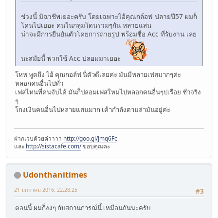
ช่วงนี้ มิฉาชีพเยอะครับ โดยเฉพาะไอ้คุณกล์อฟ ปลายปี57 ผมก็
โดนไปเยอะ คนในกลุ่มโดนร่วมๆกัน หลายแสน
น่าจะมีการยืนยันตัวโดยการถ่ายรูป พร้อมชื่อ Acc ที่รับงาน เลย
นะสมัยนี้ พวกใช้ Acc ปลอมมาเยอะ
โหห พูดถึง ไอ้ คุณกอล์ฟ นี่ตัวดีเลยค่ะ มันมีหลายเฟสมากๆค่ะ
หลอกคนอื่นไปทั่ว
เฟสไหนที่คนจับได้ มันก็ปลอมเฟสใหม่ไปหลอกคนอื่นๆปเรื่อย ชั่วจริง
ๆ
โกงเงินคนอื่นไปหลายแสนมาก เค้ากำลังตามล่ามันอยู่ค่ะ
ฝากเวบด้วยค่าาาา
http://goo.gl/Jmq6Fc
และ
http://sistacafe.com/
ขอบคุณคะ
Udonthanitimes
21 มกราคม 2016, 22:28:25
#3
ตอนนี้ ผมก็งงๆ กับสถานการณ์นี้ เหมือนกันนะครับ