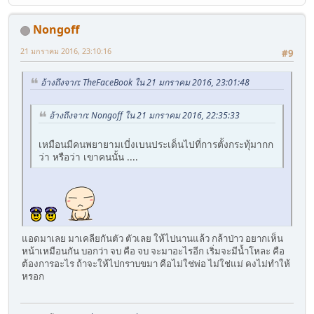
Nongoff
21 มกราคม 2016, 23:10:16
#9
อ้างถึงจาก: TheFaceBook ใน 21 มกราคม 2016, 23:01:48
อ้างถึงจาก: Nongoff ใน 21 มกราคม 2016, 22:35:33
เหมือนมีคนพยายามเบี่งเบนประเด็นไปที่การตั้งกระทุ้มากก
ว่า หรือว่า เขาคนนั้น ....
แอดมาเลย มาเคลียกันตัว ตัวเลย ให้ไปนานแล้ว กล้าป่าว อยากเห็น
หน้าเหมือนกัน บอกว่า จบ คือ จบ จะมาอะไรอีก เริ่มจะมีน้ำโหละ คือ
ต้องการอะไร ถ้าจะให้ไปกราบขมา คือไม่ใช่พ่อ ไม่ใช่แม่ คงไม่ทำให้
หรอก