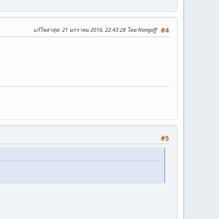
แก้ไขล่าสุด
: 21 มกราคม 2016, 22:43:28 โดย Nongoff
#4
#5