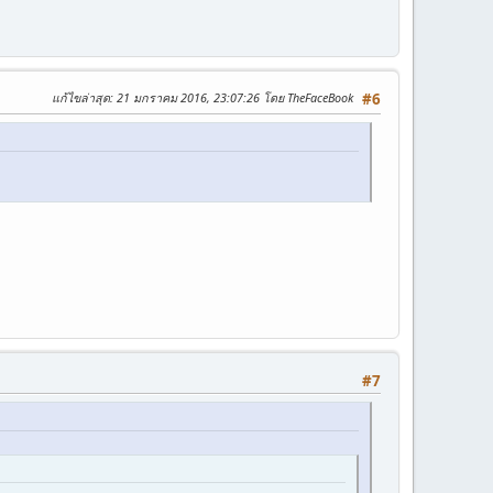
แก้ไขล่าสุด
: 21 มกราคม 2016, 23:07:26 โดย TheFaceBook
#6
#7