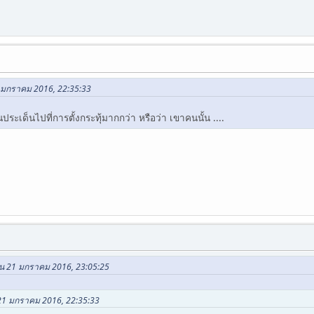
1 มกราคม 2016, 22:35:33
ะเด็นไปที่การตั้งกระทุ้มากกว่า หรือว่า เขาคนนั้น ....
ใน 21 มกราคม 2016, 23:05:25
 21 มกราคม 2016, 22:35:33