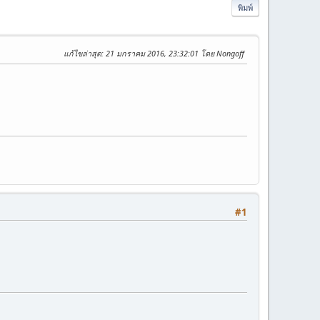
พิมพ์
แก้ไขล่าสุด
: 21 มกราคม 2016, 23:32:01 โดย Nongoff
#1