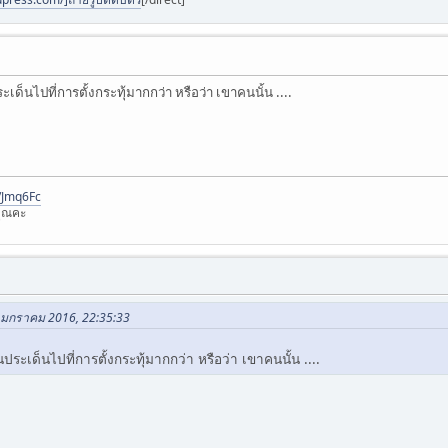
ด็นไปที่การตั้งกระทุ้มากกว่า หรือว่า เขาคนนั้น ....
l/Jmq6Fc
ุณคะ
1 มกราคม 2016, 22:35:33
ะเด็นไปที่การตั้งกระทุ้มากกว่า หรือว่า เขาคนนั้น ....