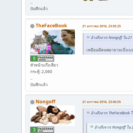
..
บันทึกแล้ว
TheFaceBook
21 มกราคม 2016, 23:05:25
อ้างถึงจาก: Nongoff ใน 2
เหมือนมีคนพยายามเบี่งเบนปร
หัวหน้าแก๊งเสียว
กระทู้: 2,060
..
บันทึกแล้ว
Nongoff
21 มกราคม 2016, 23:06:55
อ้างถึงจาก: TheFaceBook 
อ้างถึงจาก: Nongoff ใน