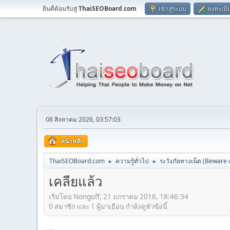
ยินดีต้อนรับสู่
ThaiSEOBoard.com
เข้าสู่ระบบ
ลงทะเบี
08 สิงหาคม 2026, 03:57:03
หน้าหลัก
ThaiSEOBoard.com
ความรู้ทั่วไป
ระวังภัยทางเน็ต (Beware
►
►
เคลียแล้ว
เริ่มโดย Nongoff, 21 มกราคม 2016, 18:46:34
0 สมาชิก และ 1 ผู้มาเยือน กำลังดูหัวข้อนี้