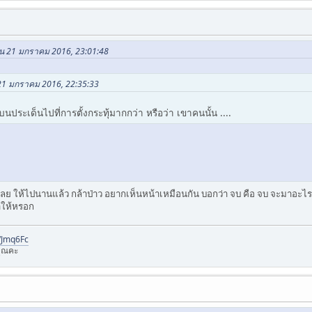
ใน 21 มกราคม 2016, 23:01:48
 21 มกราคม 2016, 22:35:33
ประเด็นไปที่การตั้งกระทุ้มากกว่า หรือว่า เขาคนนั้น ....
ลย ให้ไปนานแล้ว กล้าป่าว อยากเห็นหน้าเหมือนกัน บอกว่า จบ คือ จบ จะมาอะไร
ทำให้หรอก
l/Jmq6Fc
ุณคะ