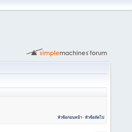
หัวข้อก่อนหน้า
-
หัวข้อถัดไป