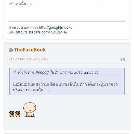
เขาคนนั้น ....
ฝากเวบด้วยค่าาาา
http://goo.gl/Jmq6Fc
และ
http://sistacafe.com/
ขอบคุณคะ
TheFaceBook
21 มกราคม 2016, 23:01:48
#5
อ้างถึงจาก: Nongoff ใน 21 มกราคม 2016, 22:35:33
เหมือนมีคนพยายามเบี่งเบนประเด็นไปที่การตั้งกระทุ้มากกว่า
หรือว่า เขาคนนั้น ....