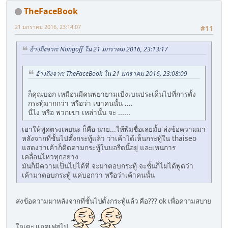
TheFaceBook
21 มกราคม 2016, 23:14:07
#11
อ้างถึงจาก: Nongoff ใน 21 มกราคม 2016, 23:13:17
อ้างถึงจาก: TheFaceBook ใน 21 มกราคม 2016, 23:08:09
ก็คุณบอก เหมือนมีคนพยายามเบี่งเบนประเด็นไปที่การตั้ง
กระทุ้มากกว่า หรือว่า เขาคนนั้น ....
นี่ไง หรือ พวกเขา เหล่านั้น จะ ......
เอาให้พูดตรงเลยนะ ก็คือ นาย...ให้พิมชื่อเลยมั้ย ส่งข้อความมา
หลังจากที่ชั้นไปตั้งกระทู้แล้ว ว่าเค้าได้เห็นกระทู้ใน thaiseo
แสดงว่าเค้าก็ติดตามกระทู้ในบอรืดนี้อยู่ และเหนการ
เคลื่อนไหวทุกอย่าง
มันก็มีความเป็นไปได้ที่ จะมาตอบกระทู้ จะชั้นก็ไม่ได้พูดว่า
เค้ามาตอบกระทู้ แค่บอกว่า หรือว่าเค้าคนนั้น
ส่งข้อความมาหลังจากที่ชั้นไปตั้งกระทู้แล้ว คือ??? ok เพื่อความสบาย
ใจเดะ แอดเฟสไป