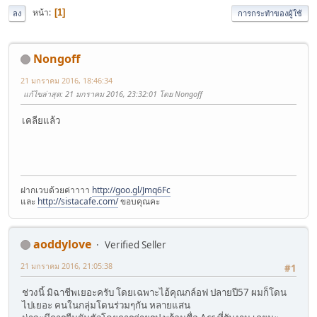
หน้า
1
ลง
การกระทำของผู้ใช้
Nongoff
21 มกราคม 2016, 18:46:34
แก้ไขล่าสุด
: 21 มกราคม 2016, 23:32:01 โดย Nongoff
เคลียแล้ว
ฝากเวบด้วยค่าาาา
http://goo.gl/Jmq6Fc
และ
http://sistacafe.com/
ขอบคุณคะ
aoddylove
Verified Seller
21 มกราคม 2016, 21:05:38
#1
ช่วงนี้ มิฉาชีพเยอะครับ โดยเฉพาะไอ้คุณกล์อฟ ปลายปี57 ผมก็โดน
ไปเยอะ คนในกลุ่มโดนร่วมๆกัน หลายแสน