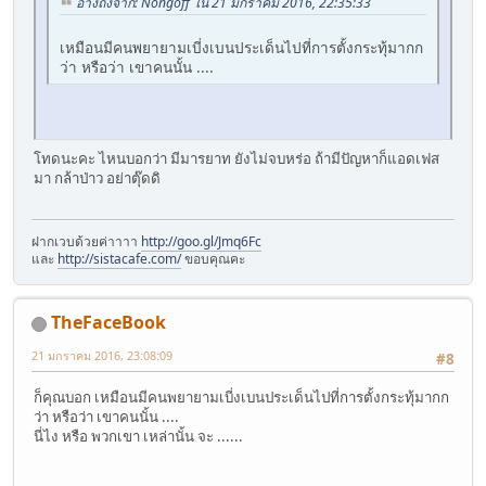
อ้างถึงจาก: Nongoff ใน 21 มกราคม 2016, 22:35:33
เหมือนมีคนพยายามเบี่งเบนประเด็นไปที่การตั้งกระทุ้มากก
ว่า หรือว่า เขาคนนั้น ....
โทดนะคะ ไหนบอกว่า มีมารยาท ยังไม่จบหร่อ ถ้ามีปัญหาก็แอดเฟส
มา กล้าป่าว อย่าตุ๊ดดิ
ฝากเวบด้วยค่าาาา
http://goo.gl/Jmq6Fc
และ
http://sistacafe.com/
ขอบคุณคะ
TheFaceBook
21 มกราคม 2016, 23:08:09
#8
ก็คุณบอก เหมือนมีคนพยายามเบี่งเบนประเด็นไปที่การตั้งกระทุ้มากก
ว่า หรือว่า เขาคนนั้น ....
นี่ไง หรือ พวกเขา เหล่านั้น จะ ......