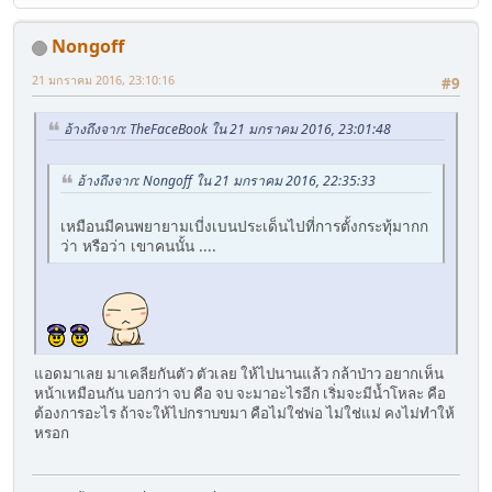
Nongoff
21 มกราคม 2016, 23:10:16
#9
อ้างถึงจาก: TheFaceBook ใน 21 มกราคม 2016, 23:01:48
อ้างถึงจาก: Nongoff ใน 21 มกราคม 2016, 22:35:33
เหมือนมีคนพยายามเบี่งเบนประเด็นไปที่การตั้งกระทุ้มากก
ว่า หรือว่า เขาคนนั้น ....
แอดมาเลย มาเคลียกันตัว ตัวเลย ให้ไปนานแล้ว กล้าป่าว อยากเห็น
หน้าเหมือนกัน บอกว่า จบ คือ จบ จะมาอะไรอีก เริ่มจะมีน้ำโหละ คือ
ต้องการอะไร ถ้าจะให้ไปกราบขมา คือไม่ใช่พ่อ ไม่ใช่แม่ คงไม่ทำให้
หรอก