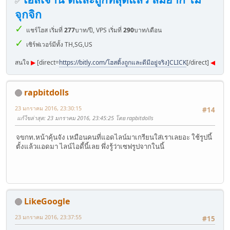
✅
จุกจิก
✓
แชร์โฮส เริ่มที่
277
บาท/ปี, VPS เริ่มที่
290
บาท/เดือน
✓
เซิร์ฟเวอร์มีทั้ง TH,SG,US
สนใจ
▶︎
[direct=
https://bitly.com/โฮสติ้งถูกและดีมีอยู่จริง]CLICK
[/direct]
◀︎
rapbitdolls
23 มกราคม 2016, 23:30:15
#14
แก้ไขล่าสุด
: 23 มกราคม 2016, 23:45:25 โดย rapbitdolls
จขกท.หน้าคุ้นจัง เหมือนคนที่แอดไลน์มาเกรียนใส่เราเลยอะ ใช้รูปนี้
ตั้งแล้วแอดมา ไลน์ไอดี้นี้เลย พึ่งรู้ว่าเซฟรูปจากในนี้
LikeGoogle
23 มกราคม 2016, 23:37:55
#15