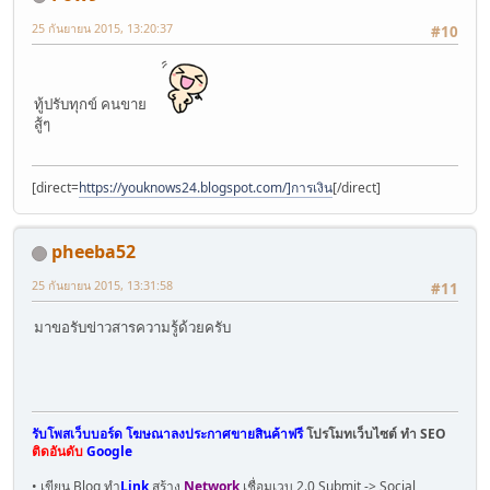
25 กันยายน 2015, 13:20:37
#10
ทู้ปรับทุกข์ คนขาย
สู้ๆ
[direct=
https://youknows24.blogspot.com/]การเงิน
[/direct]
pheeba52
25 กันยายน 2015, 13:31:58
#11
มาขอรับข่าวสารความรู้ด้วยครับ
รับโพสเว็บบอร์ด โฆษณาลงประกาศขายสินค้าฟรี
โปรโมทเว็บไซต์ ทำ SEO
ติดอันดับ
Google
• เขียน Blog ทำ
Link
สร้าง
Network
เชื่อมเวบ 2.0 Submit -> Social