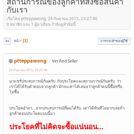
สถานการณ์ของลูกค้าที่สั่งซื้อสินค้า
กับเรา
เริ่มโดย ptteppawong, 24 กันยายน 2015, 23:27:40
0 สมาชิก และ 1 ผู้มาเยือน กำลังดูหัวข้อนี้
หน้า
1
ลง
การกระทำของผู้ใช้
ptteppawong
Verified Seller
24 กันยายน 2015, 23:27:40
มาแชร์ประสบการณ์กันครับ กับประโยคและสถานการณ์กันครับ ว่า
เราได้ได้รับคำตอบจากลูกค้า มักจะเดาได้เสมอว่าลูกค้าคนนี้ซื้อหรือ
ไม่ซื้อ
ประโยคอำลา...จากประสบการณ์ที่ผมได้รับ เดาได้ทันทีไม่ยากเลยถ้า
ลูกค้าตอบประโยคแบบนี้มา
ประโยคที่ไม่คิดจะซื้อแน่นอน...