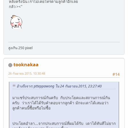
หลังครั้งนั้น เราไม่เคยโทรตามลูกค้าอีกเลย
กลัว ><"
สูงเกิน 250 pixel
tooknakaa
26 กันยายน 2015, 10:30:48
#14
อ้างถึงจาก: ptteppawong ใน 24 กันยายน 2015, 23:27:40
มาแชร์ประสบการณ์กันครับ กับประโยคและสถานการณ์กัน
ครับ ว่าเราได้ได้รับคำตอบจากลูกค้า มักจะเดาได้เสมอว่า
ลูกค้าคนนี้ซื้อหรือไม่ซื้อ
ประโยคอำลา...จากประสบการณ์ที่ผมได้รับ เดาได้ทันทีไม่ยาก